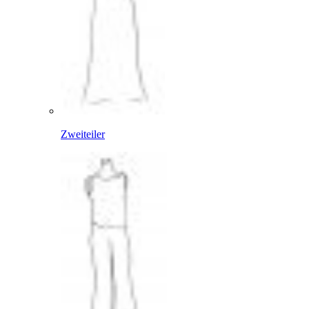
Zweiteiler