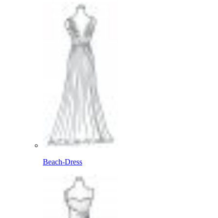
Beach-Dress