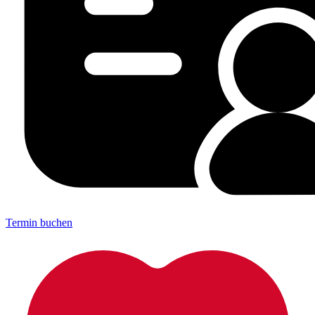
Termin buchen