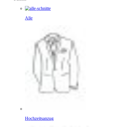
Alle
Hochzeitsanzug