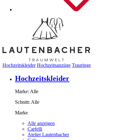
Hochzeitskleider
Hochzeitsanzüge
Trauringe
Hochzeitskleider
Marke:
Alle
Schnitt:
Alle
Marke
Alle anzeigen
Carfelli
Atelier Lautenbacher