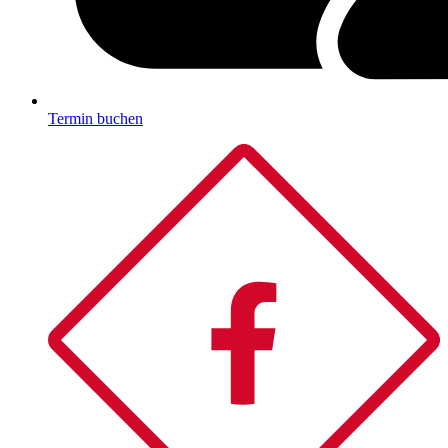
Termin buchen