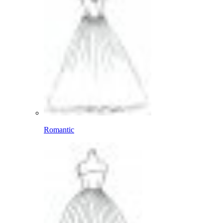
Romantic