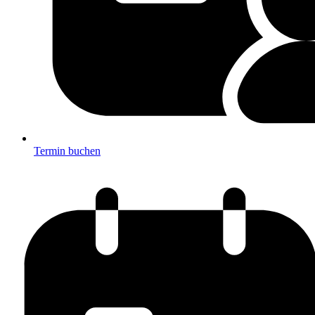
Termin buchen