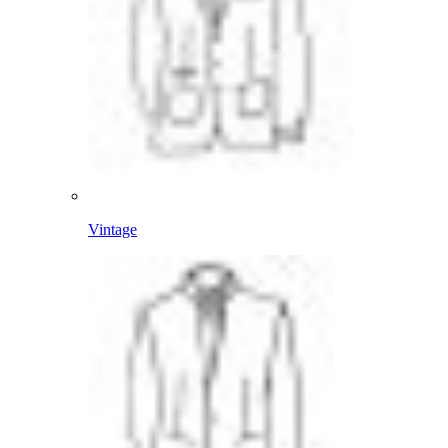
Vintage