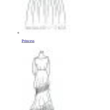
Princess