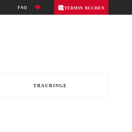
FAQ
TERMIN BUCHEN
TRAURINGE