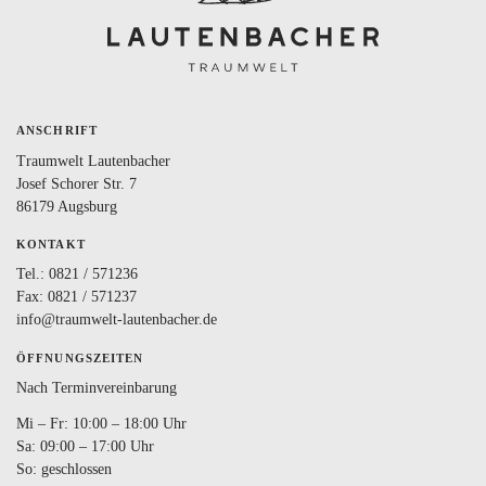
ANSCHRIFT
Traumwelt Lautenbacher
Josef Schorer Str. 7
86179 Augsburg
KONTAKT
Tel.:
0821 / 571236
Fax: 0821 / 571237
info@traumwelt-lautenbacher.de
ÖFFNUNGSZEITEN
Nach Terminvereinbarung
Mi – Fr: 10:00 – 18:00 Uhr
Sa: 09:00 – 17:00 Uhr
So: geschlossen