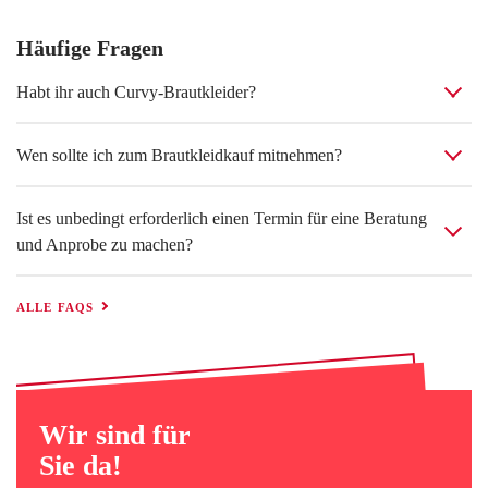
Häufige Fragen
Habt ihr auch Curvy-Brautkleider?
Wen sollte ich zum Brautkleidkauf mitnehmen?
Ist es unbedingt erforderlich einen Termin für eine Beratung
und Anprobe zu machen?
ALLE FAQS
Wir sind für
Sie da!