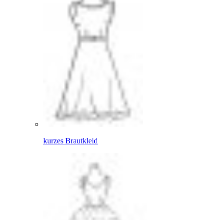
kurzes Brautkleid