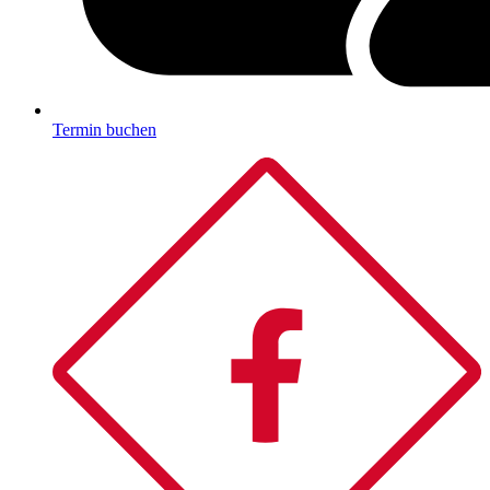
Termin buchen