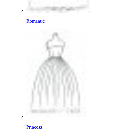
Romantic
Princess