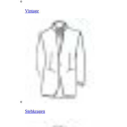
Vintage
Stehkragen