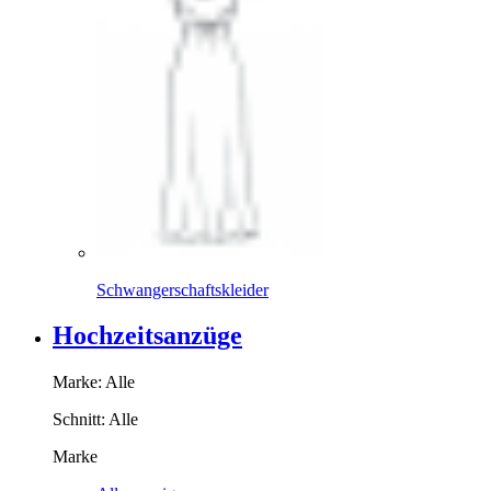
Schwangerschaftskleider
Hochzeitsanzüge
Marke:
Alle
Schnitt:
Alle
Marke