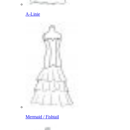
A-Linie
Mermaid / Fishtail