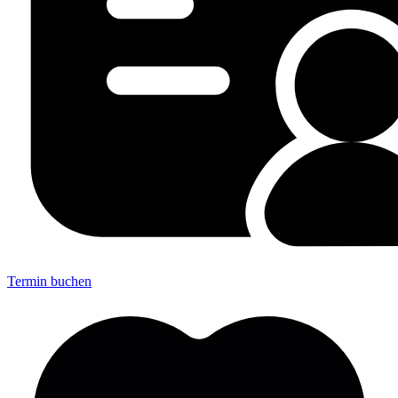
Termin buchen