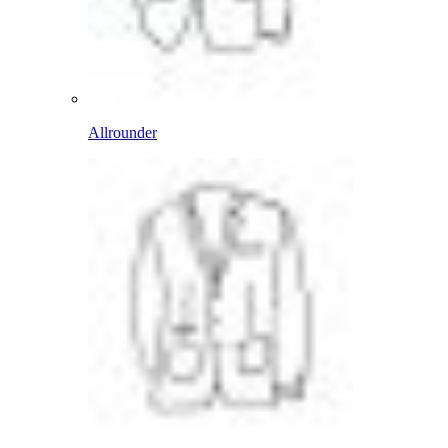
Allrounder