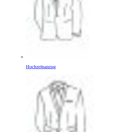
Hochzeitsanzug