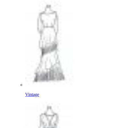
Vintage