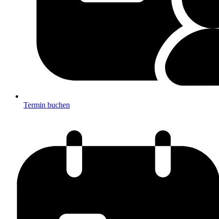
Termin buchen