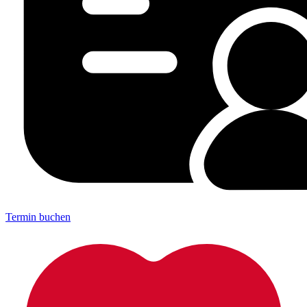
Termin buchen