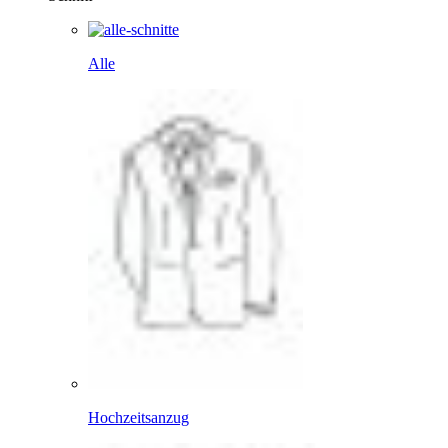
Alle
Hochzeitsanzug