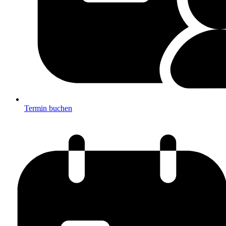
Termin buchen