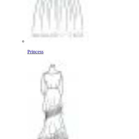
Princess