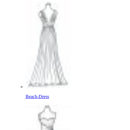
Beach-Dress