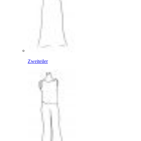
Zweiteiler