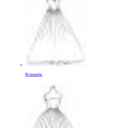
Romantic