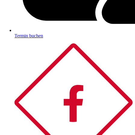
Termin buchen