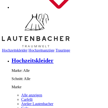
Hochzeitskleider
Hochzeitsanzüge
Trauringe
Hochzeitskleider
Marke:
Alle
Schnitt:
Alle
Marke
Alle anzeigen
Carfelli
Atelier Lautenbacher