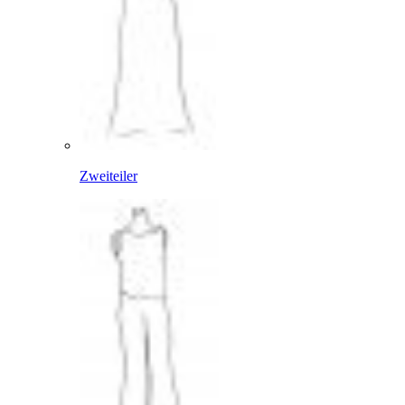
Zweiteiler