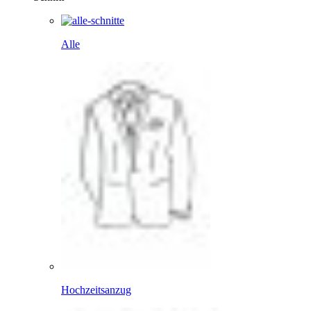
Alle
Hochzeitsanzug