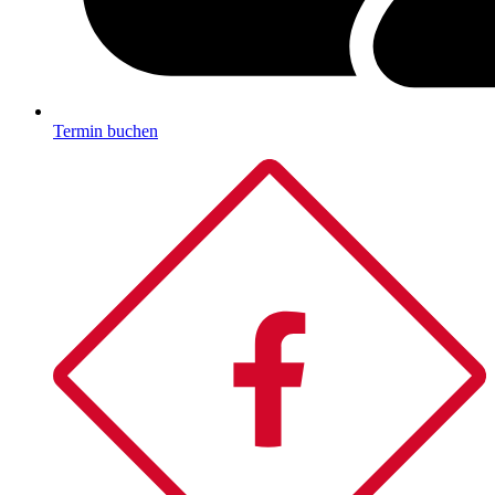
Termin buchen