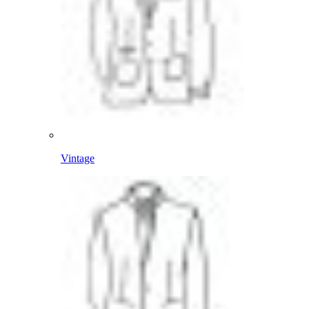
Vintage