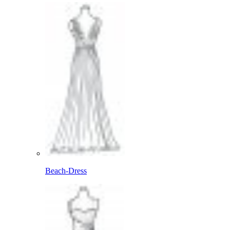
Beach-Dress