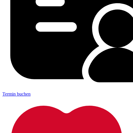
Termin buchen