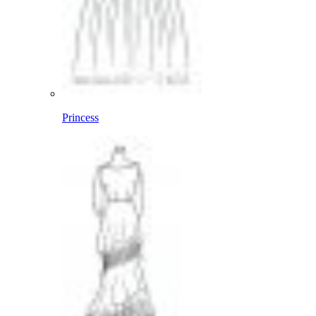
Princess