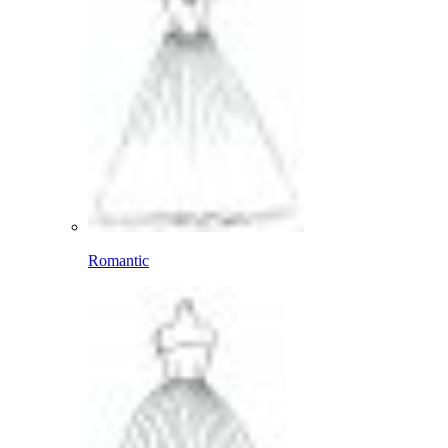
Romantic