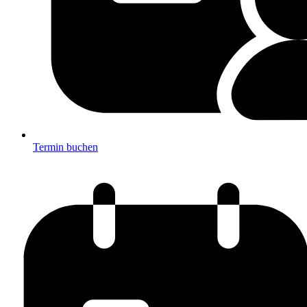
Termin buchen