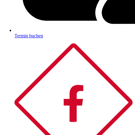
Termin buchen