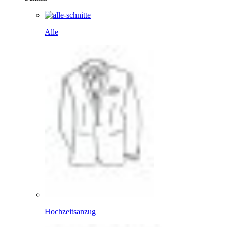
Alle
Hochzeitsanzug