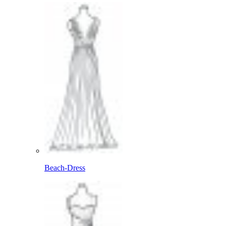
Beach-Dress