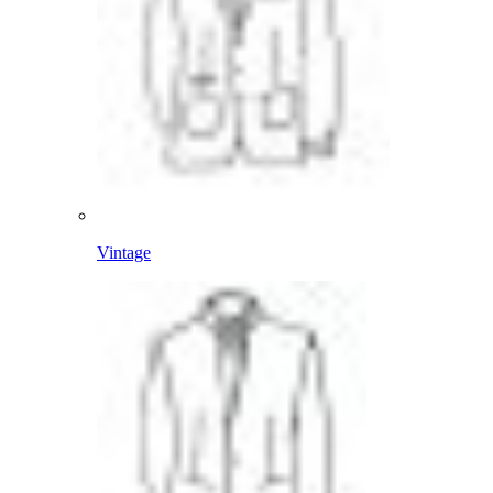
Vintage