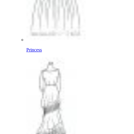
Princess