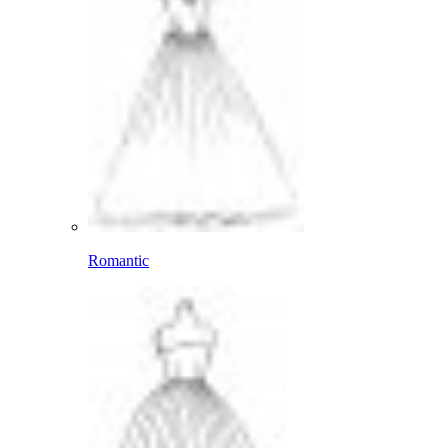
Romantic