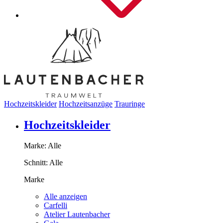
Hochzeitskleider
Hochzeitsanzüge
Trauringe
Hochzeitskleider
Marke:
Alle
Schnitt:
Alle
Marke
Alle anzeigen
Carfelli
Atelier Lautenbacher