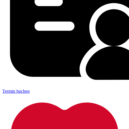
Termin buchen