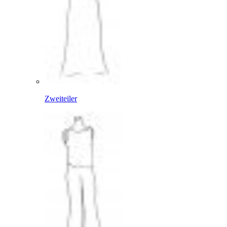
Zweiteiler