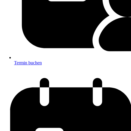
Termin buchen