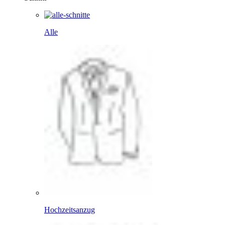
Alle
Hochzeitsanzug