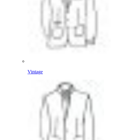
Vintage