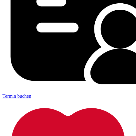
Termin buchen