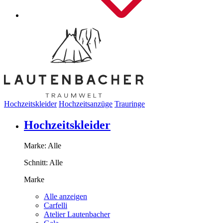
Hochzeitskleider
Hochzeitsanzüge
Trauringe
Hochzeitskleider
Marke:
Alle
Schnitt:
Alle
Marke
Alle anzeigen
Carfelli
Atelier Lautenbacher