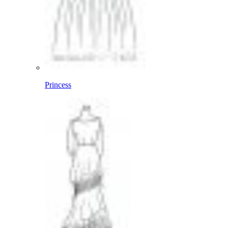
Princess