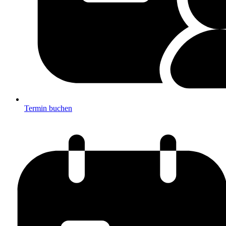
Termin buchen