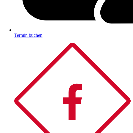
Termin buchen