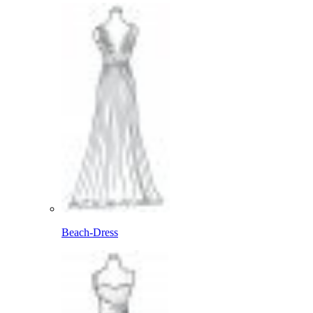
Beach-Dress