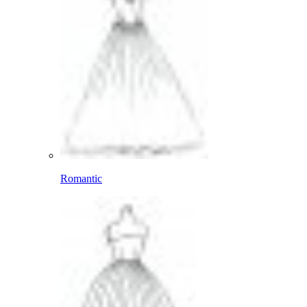
Romantic