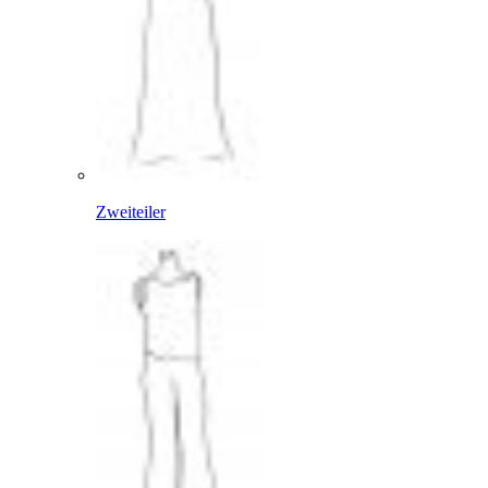
Zweiteiler