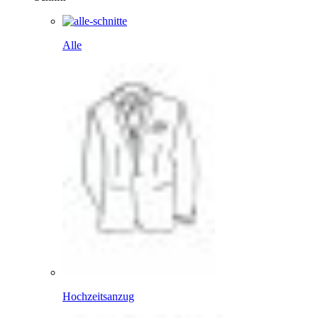
Alle
Hochzeitsanzug