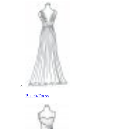
Beach-Dress