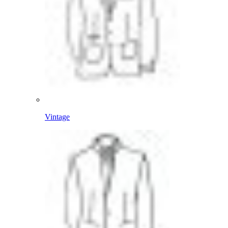
Vintage