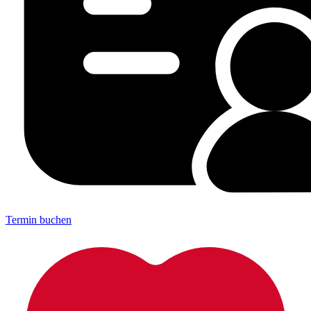
Termin buchen