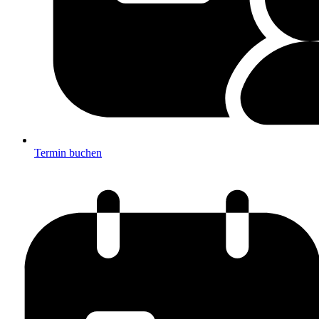
Termin buchen