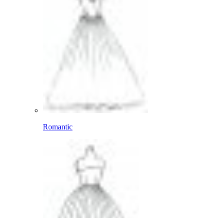
Romantic