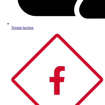
Termin buchen