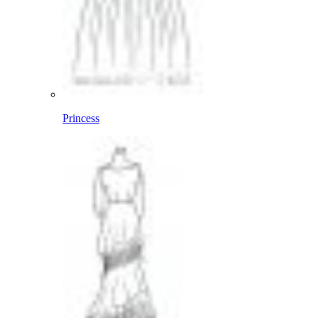
Princess