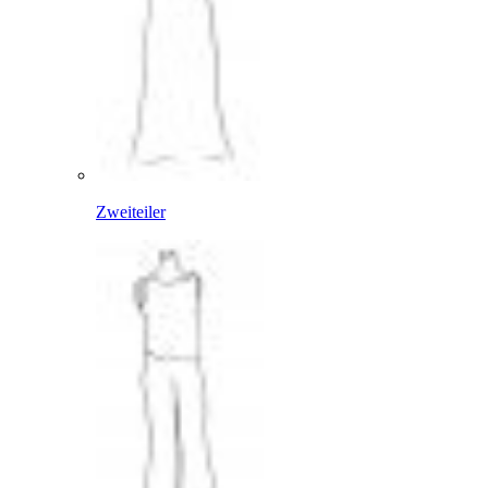
Zweiteiler