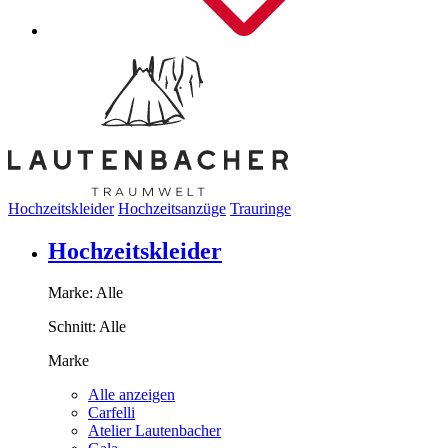
Hochzeitskleider
Hochzeitsanzüge
Trauringe
Hochzeitskleider
Marke:
Alle
Schnitt:
Alle
Marke
Alle anzeigen
Carfelli
Atelier Lautenbacher