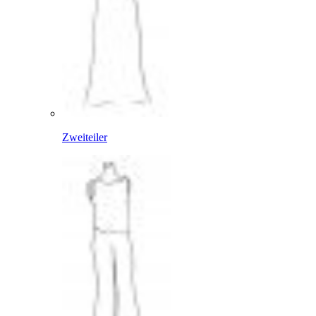
Zweiteiler