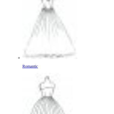
Romantic