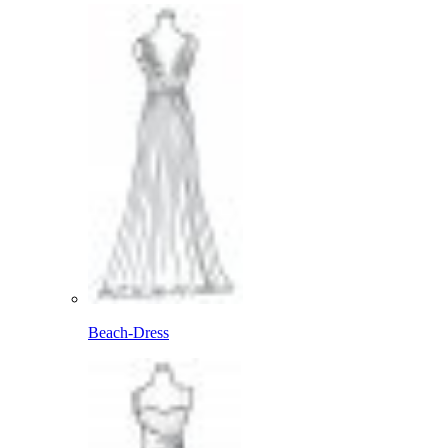
Beach-Dress