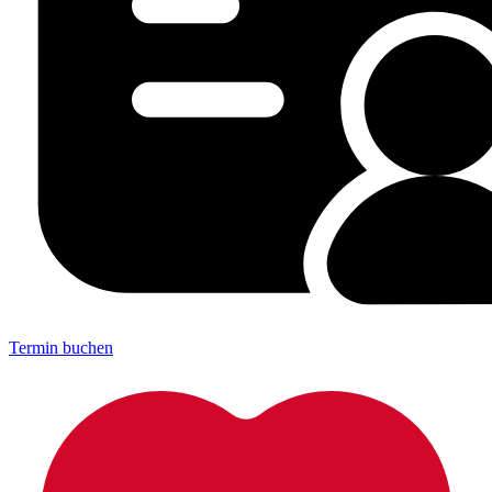
Termin buchen