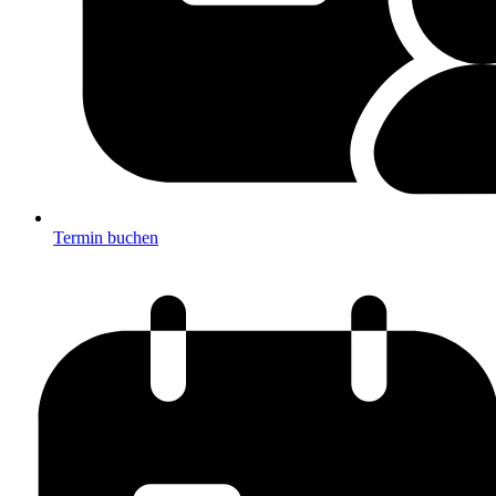
Termin buchen