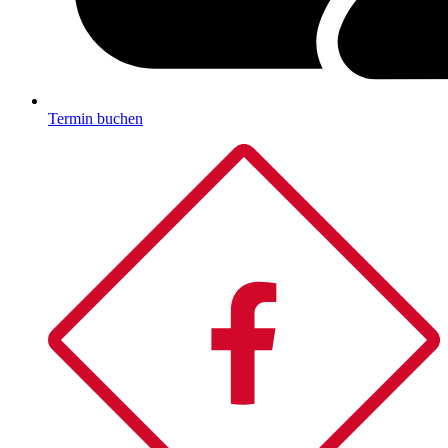
Termin buchen