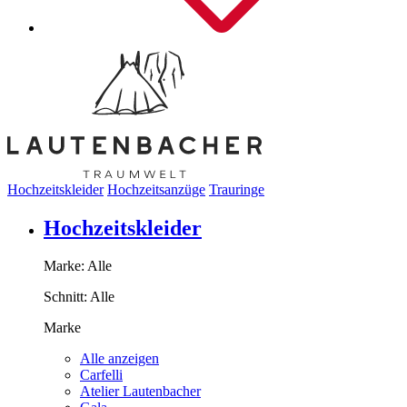
Hochzeitskleider
Hochzeitsanzüge
Trauringe
Hochzeitskleider
Marke:
Alle
Schnitt:
Alle
Marke
Alle anzeigen
Carfelli
Atelier Lautenbacher