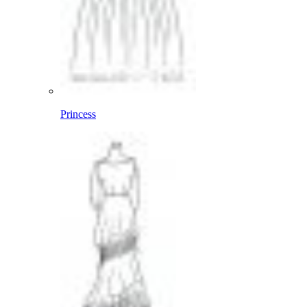
Princess