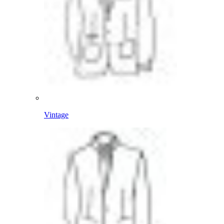
Vintage