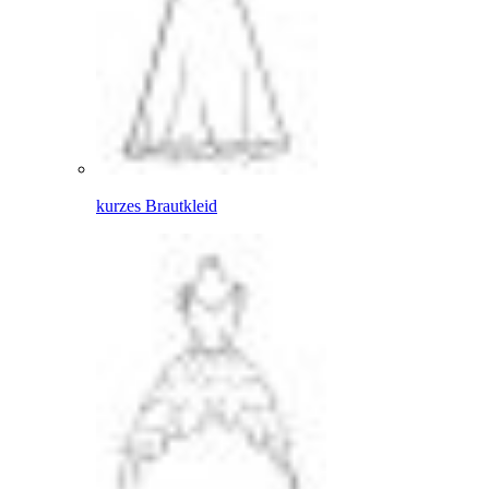
kurzes Brautkleid