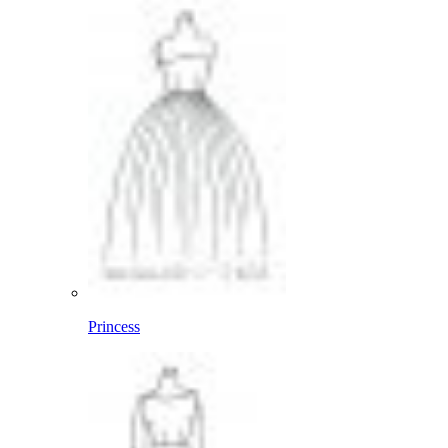
Princess