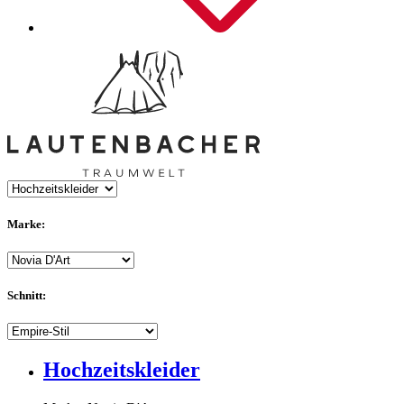
Marke:
Schnitt:
Hochzeitskleider