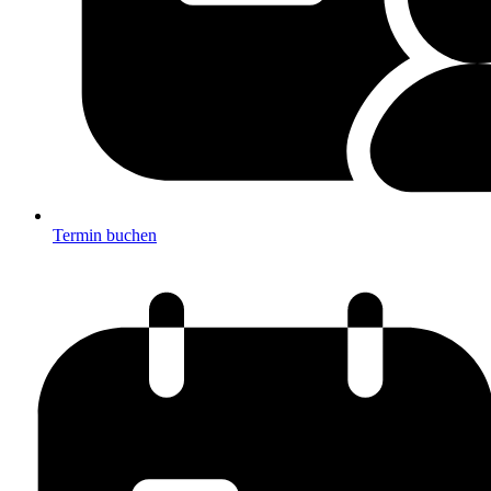
Termin buchen