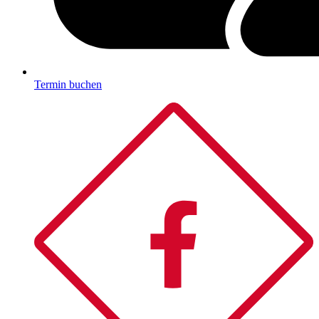
Termin buchen