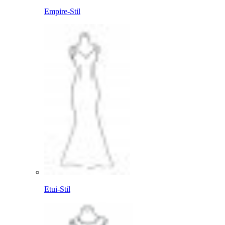
Empire-Stil
Etui-Stil