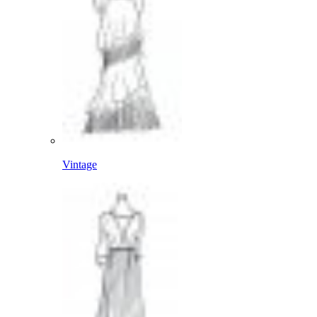
Vintage