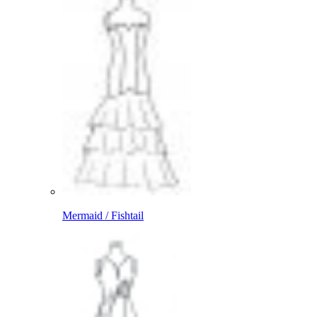
Mermaid / Fishtail