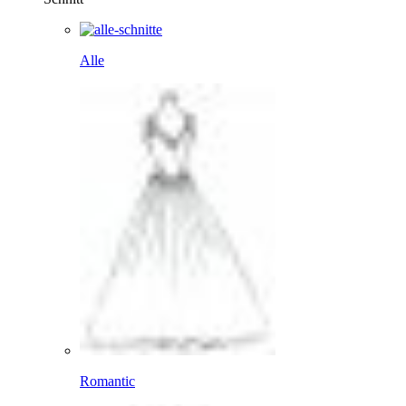
Alle
Romantic