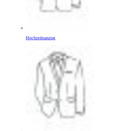
Hochzeitsanzug