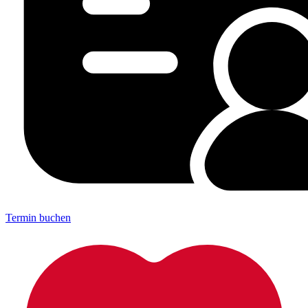
Termin buchen