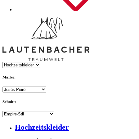
Marke:
Schnitt:
Hochzeitskleider