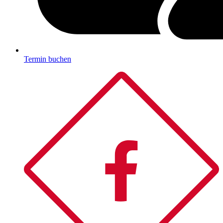
Termin buchen