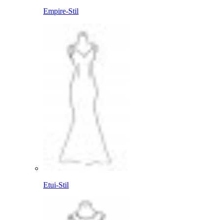
Empire-Stil
Etui-Stil