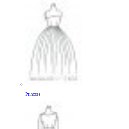
Princess