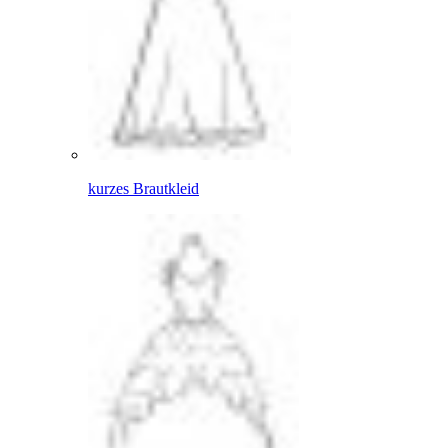
kurzes Brautkleid