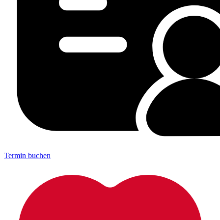
Termin buchen