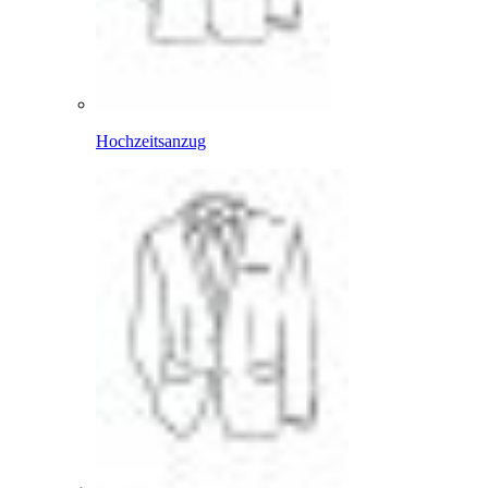
Hochzeitsanzug