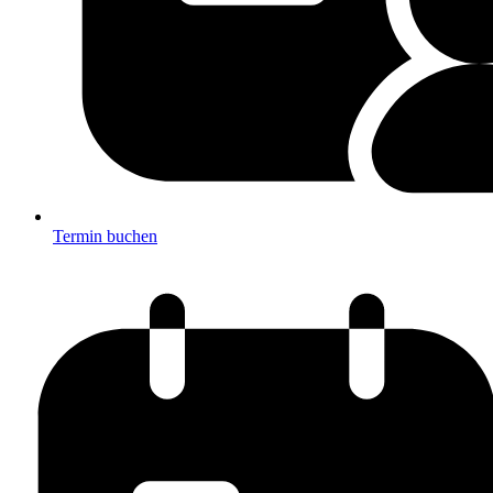
Termin buchen