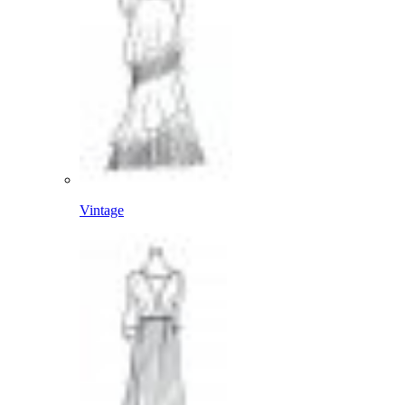
Vintage