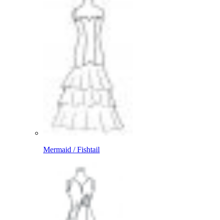
Mermaid / Fishtail