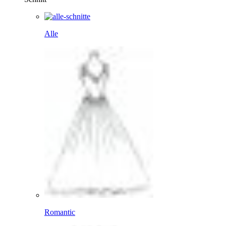
Alle
Romantic