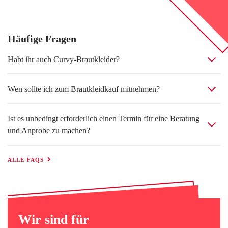
Häufige Fragen
Habt ihr auch Curvy-Brautkleider?
Wen sollte ich zum Brautkleidkauf mitnehmen?
Ist es unbedingt erforderlich einen Termin für eine Beratung
und Anprobe zu machen?
ALLE FAQS
Wir sind für