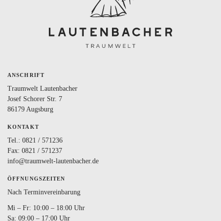
ANSCHRIFT
Traumwelt Lautenbacher
Josef Schorer Str. 7
86179 Augsburg
KONTAKT
Tel.:
0821 / 571236
Fax: 0821 / 571237
info@traumwelt-lautenbacher.de
ÖFFNUNGSZEITEN
Nach Terminvereinbarung
Mi – Fr: 10:00 – 18:00 Uhr
Sa: 09:00 – 17:00 Uhr