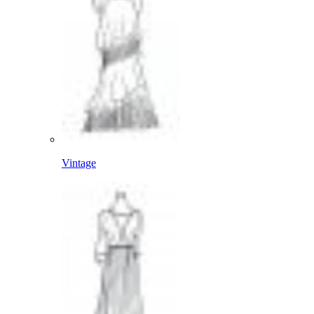
Vintage