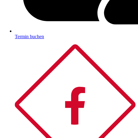
Termin buchen