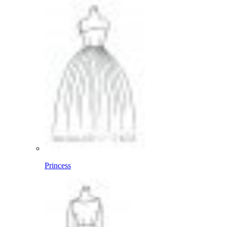
Princess