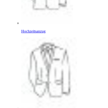
Hochzeitsanzug