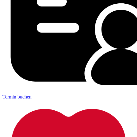
Termin buchen