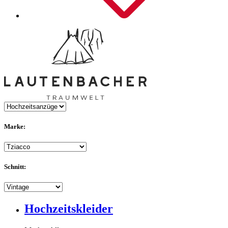
Marke:
Schnitt:
Hochzeitskleider