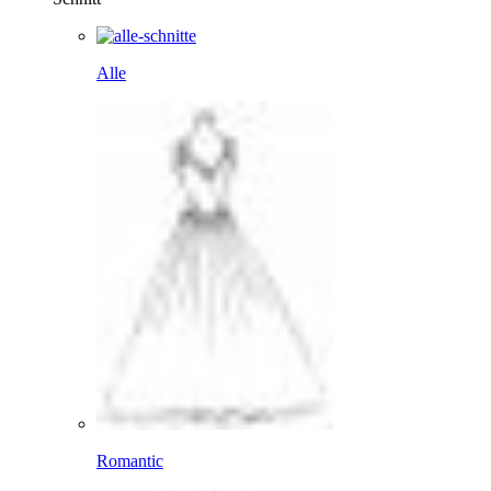
Alle
Romantic