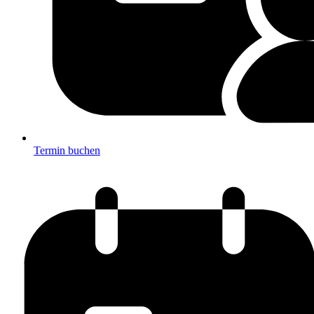
Termin buchen