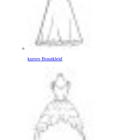
kurzes Brautkleid