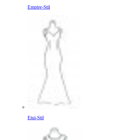
Empire-Stil
Etui-Stil