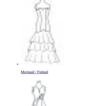
Mermaid / Fishtail