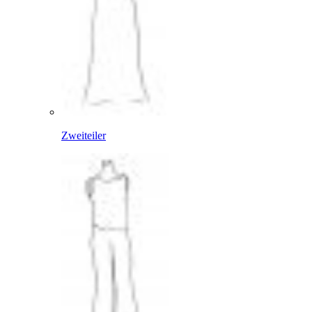
Zweiteiler