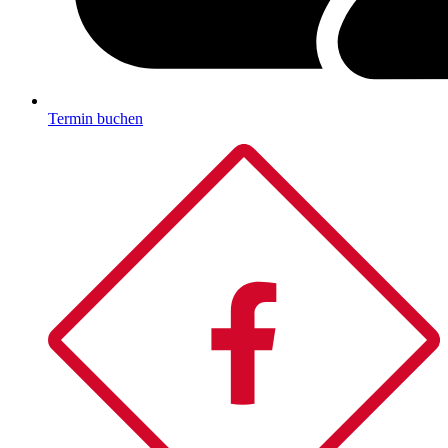
Termin buchen