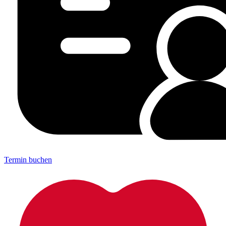
Termin buchen