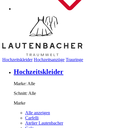
Hochzeitskleider
Hochzeitsanzüge
Trauringe
Hochzeitskleider
Marke:
Alle
Schnitt:
Alle
Marke
Alle anzeigen
Carfelli
Atelier Lautenbacher