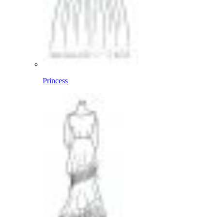
Princess