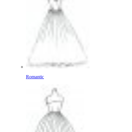
Romantic