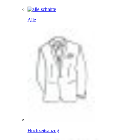
Alle
Hochzeitsanzug