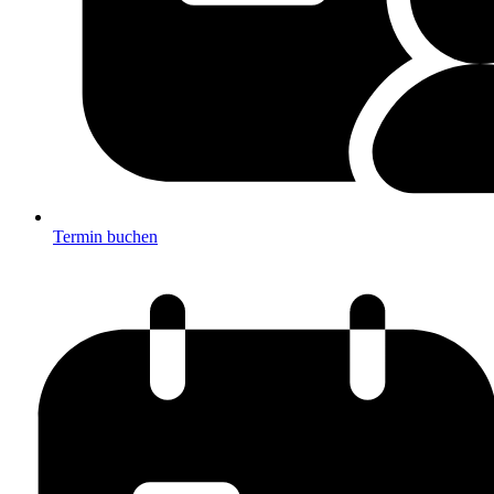
Termin buchen