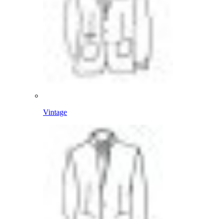
Vintage