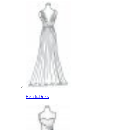
Beach-Dress