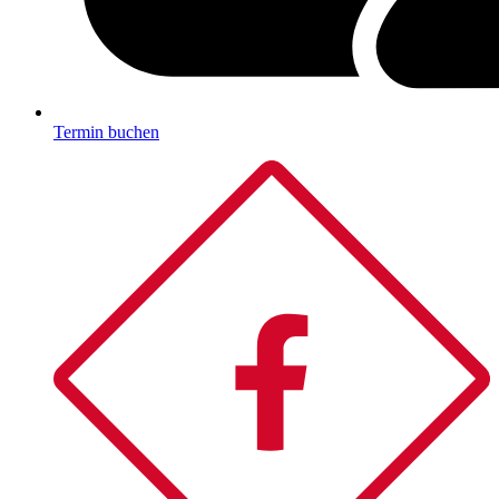
Termin buchen