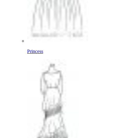
Princess