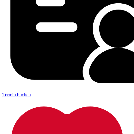
Termin buchen