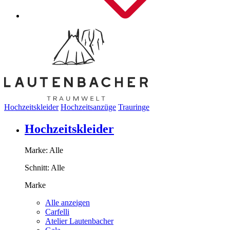
Hochzeitskleider
Hochzeitsanzüge
Trauringe
Hochzeitskleider
Marke:
Alle
Schnitt:
Alle
Marke
Alle anzeigen
Carfelli
Atelier Lautenbacher