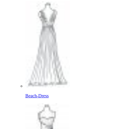
Beach-Dress