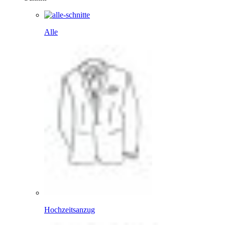
Alle
Hochzeitsanzug