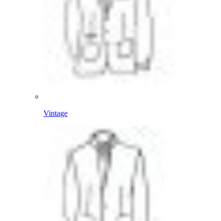
Vintage