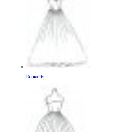
Romantic