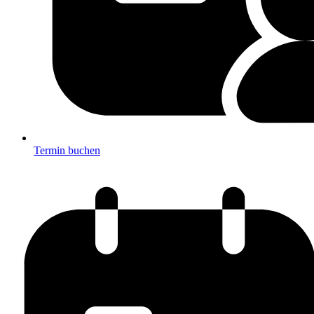
Termin buchen