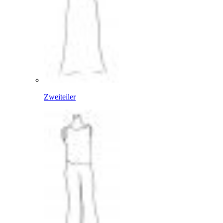
Zweiteiler