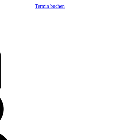
Termin buchen