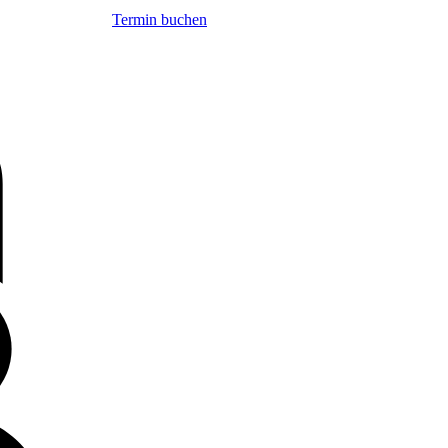
Termin buchen