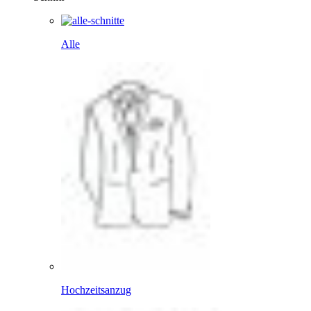
Alle
Hochzeitsanzug