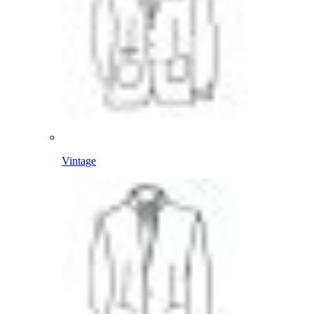
Vintage