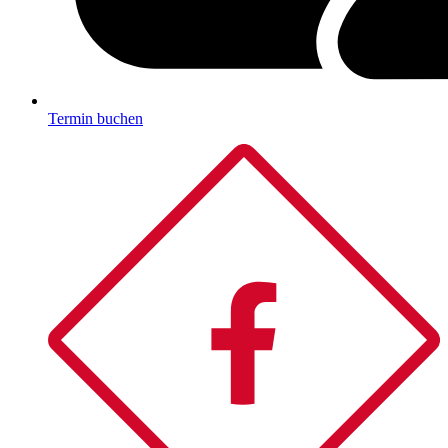
Termin buchen