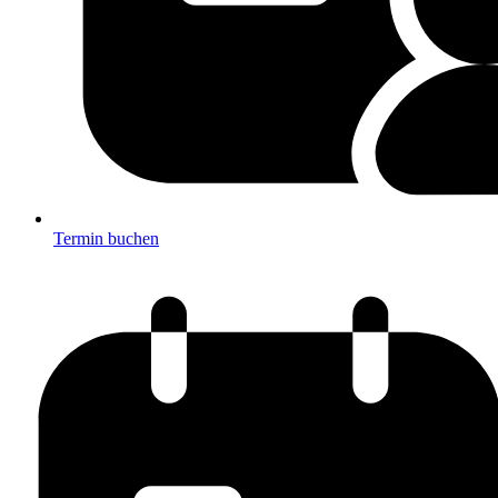
Termin buchen