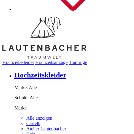
Hochzeitskleider
Hochzeitsanzüge
Trauringe
Hochzeitskleider
Marke:
Alle
Schnitt:
Alle
Marke
Alle anzeigen
Carfelli
Atelier Lautenbacher