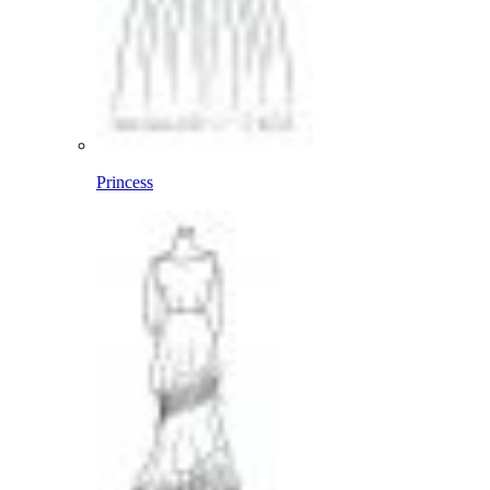
Princess