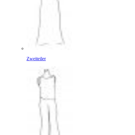
Zweiteiler