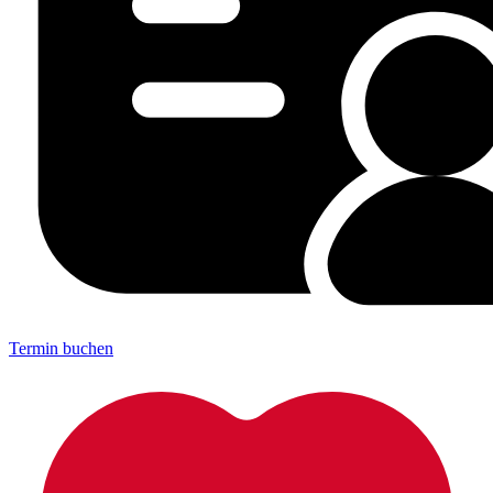
Termin buchen