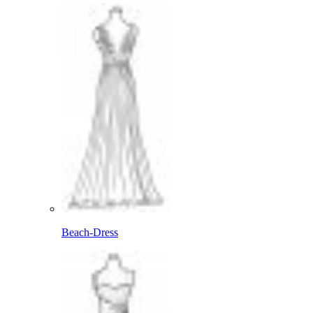
Beach-Dress