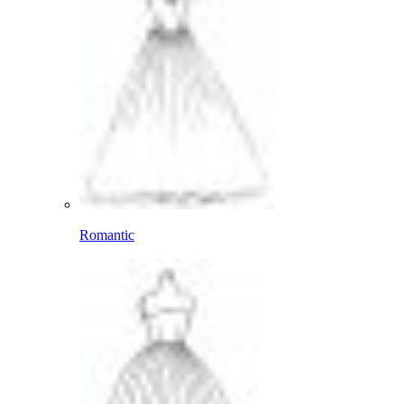
Romantic