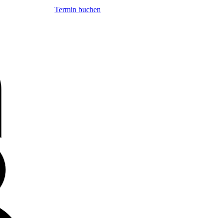
Termin buchen