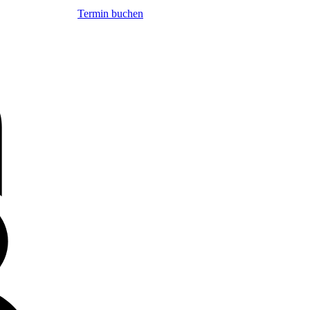
Termin buchen