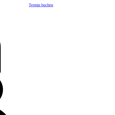
Termin buchen