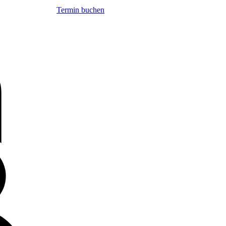
Termin buchen