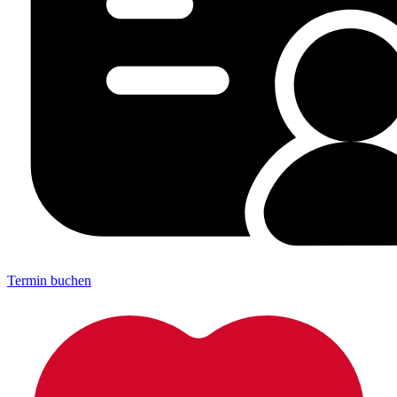
Termin buchen