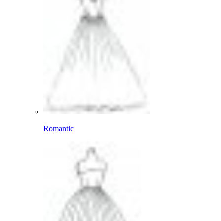
Romantic