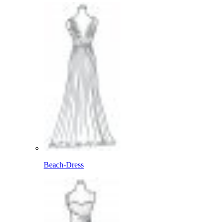
Beach-Dress