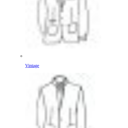
Vintage