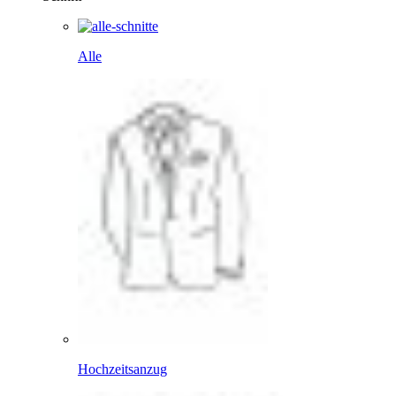
Alle
Hochzeitsanzug