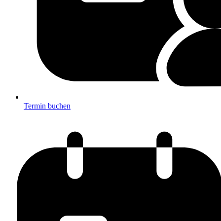
Termin buchen