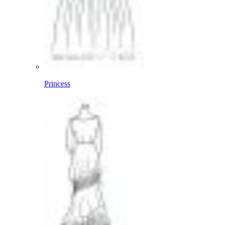
Princess