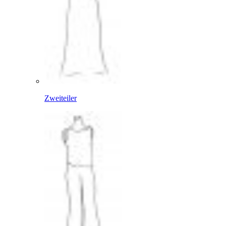
Zweiteiler