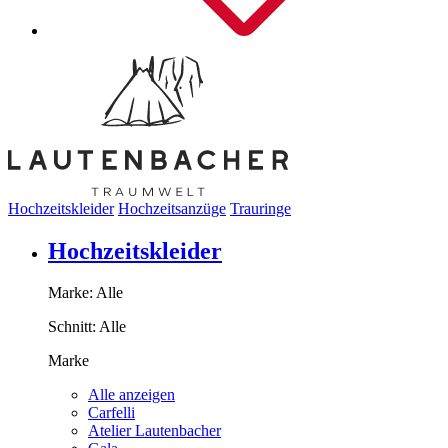
Hochzeitskleider
Hochzeitsanzüge
Trauringe
Hochzeitskleider
Marke:
Alle
Schnitt:
Alle
Marke
Alle anzeigen
Carfelli
Atelier Lautenbacher