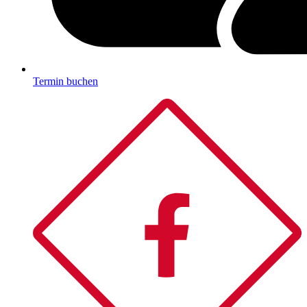
Termin buchen