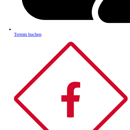
Termin buchen