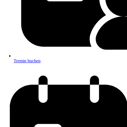
Termin buchen