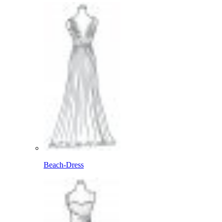
Beach-Dress