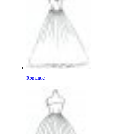
Romantic