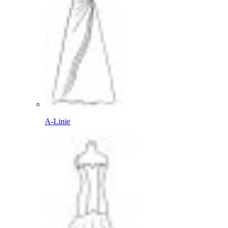
A-Linie