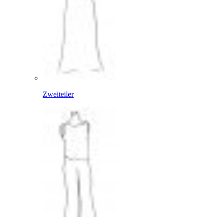
Zweiteiler