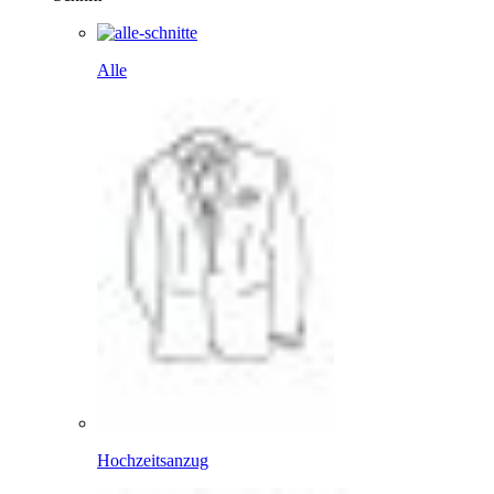
Alle
Hochzeitsanzug