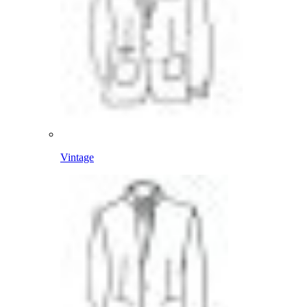
Vintage