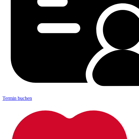
Termin buchen