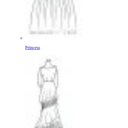
Princess