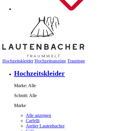
Hochzeitskleider
Hochzeitsanzüge
Trauringe
Hochzeitskleider
Marke:
Alle
Schnitt:
Alle
Marke
Alle anzeigen
Carfelli
Atelier Lautenbacher