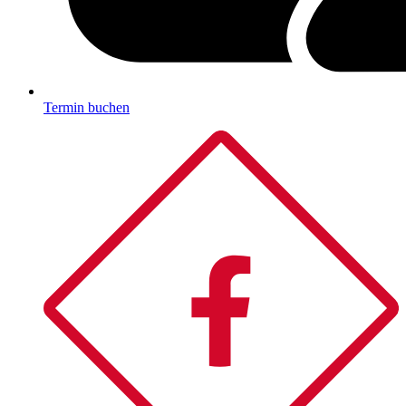
Termin buchen