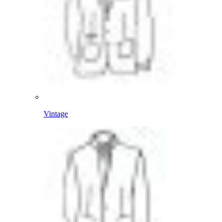
Vintage