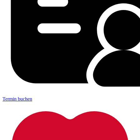
Termin buchen