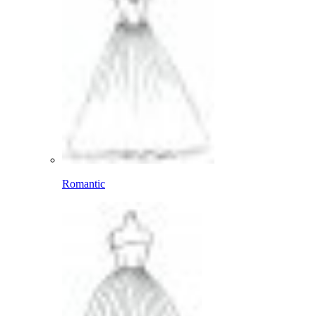
Romantic