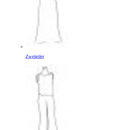
Zweiteiler