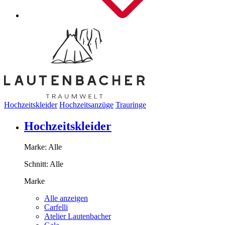
Hochzeitskleider
Hochzeitsanzüge
Trauringe
Hochzeitskleider
Marke:
Alle
Schnitt:
Alle
Marke
Alle anzeigen
Carfelli
Atelier Lautenbacher