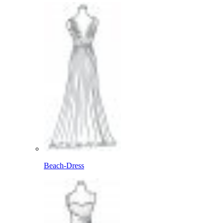
Beach-Dress