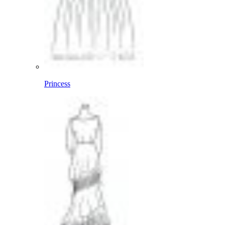
Princess