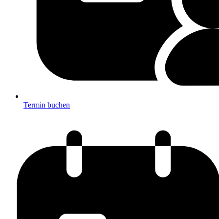
Termin buchen