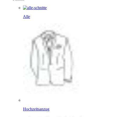
Alle
Hochzeitsanzug