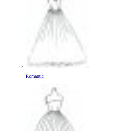
Romantic