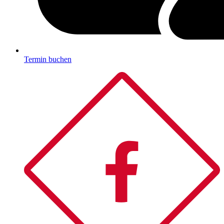
Termin buchen