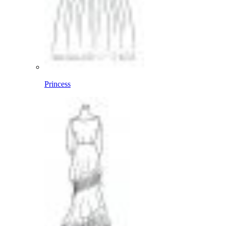
Princess