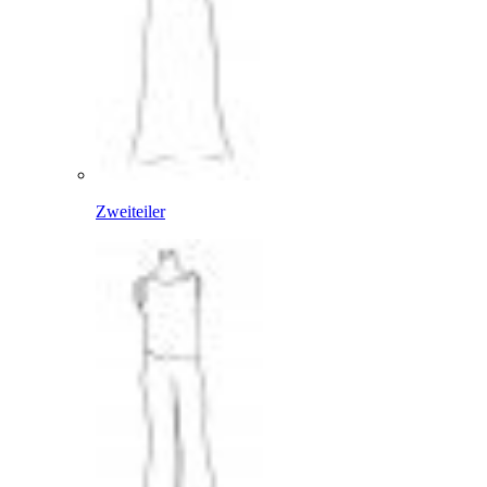
Zweiteiler