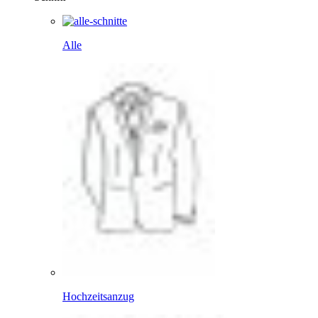
Alle
Hochzeitsanzug