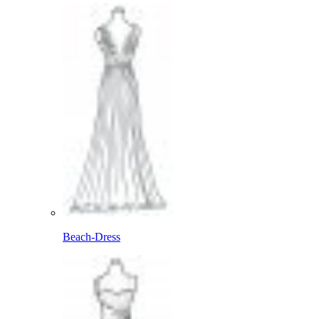
Beach-Dress