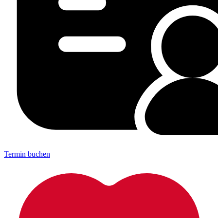
Termin buchen