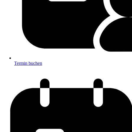
Termin buchen