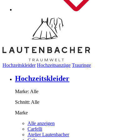
Hochzeitskleider
Hochzeitsanzüge
Trauringe
Hochzeitskleider
Marke:
Alle
Schnitt:
Alle
Marke
Alle anzeigen
Carfelli
Atelier Lautenbacher