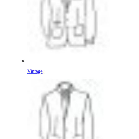
Vintage