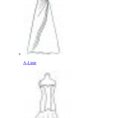
A-Linie