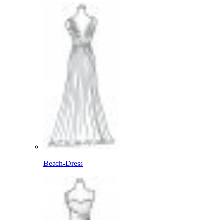
Beach-Dress