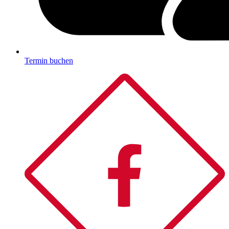
Termin buchen