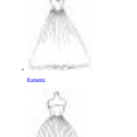
Romantic