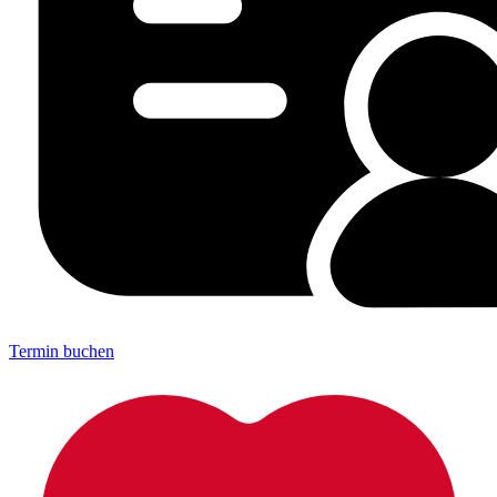
Termin buchen