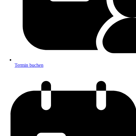
Termin buchen