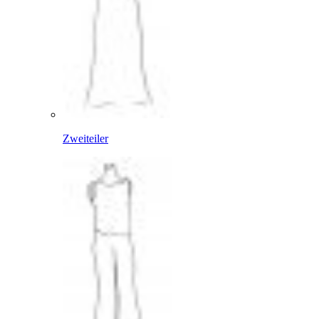
Zweiteiler