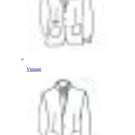
Vintage