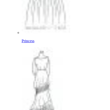
Princess