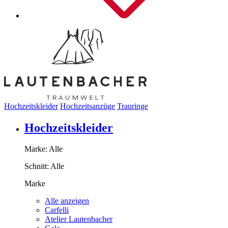
Hochzeitskleider
Hochzeitsanzüge
Trauringe
Hochzeitskleider
Marke:
Alle
Schnitt:
Alle
Marke
Alle anzeigen
Carfelli
Atelier Lautenbacher