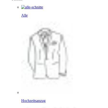
Alle
Hochzeitsanzug