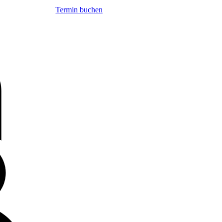
Termin buchen