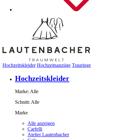
Hochzeitskleider
Hochzeitsanzüge
Trauringe
Hochzeitskleider
Marke:
Alle
Schnitt:
Alle
Marke
Alle anzeigen
Carfelli
Atelier Lautenbacher