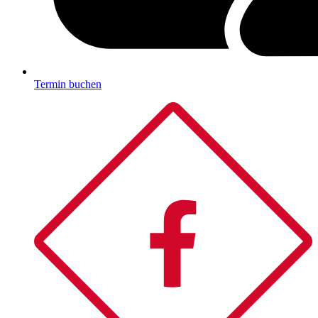
Termin buchen