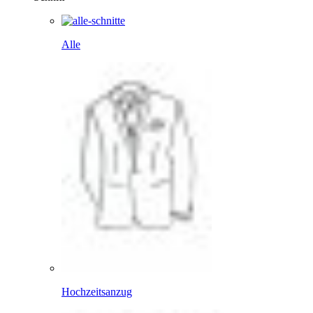
Alle
Hochzeitsanzug