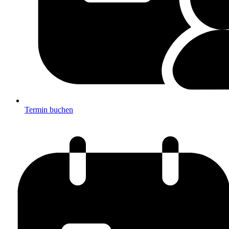
Termin buchen