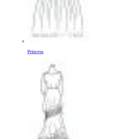
Princess