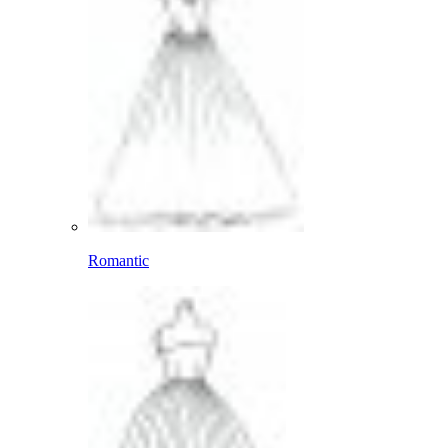
Romantic