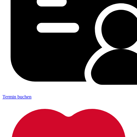
Termin buchen