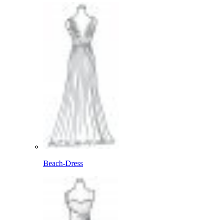
Beach-Dress