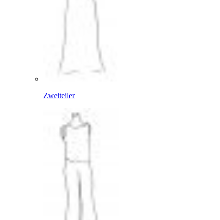
Zweiteiler