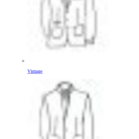
Vintage