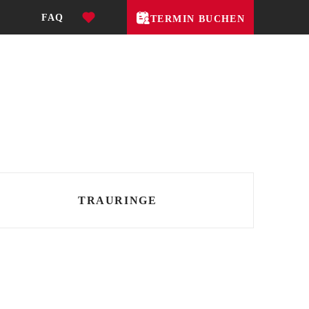
FAQ
TERMIN BUCHEN
TRAURINGE