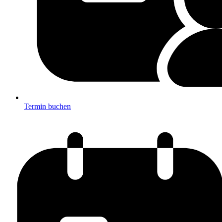
Termin buchen