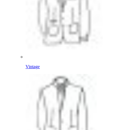
Vintage