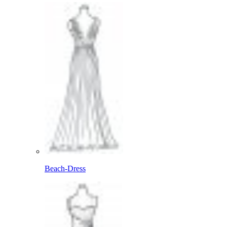
Beach-Dress