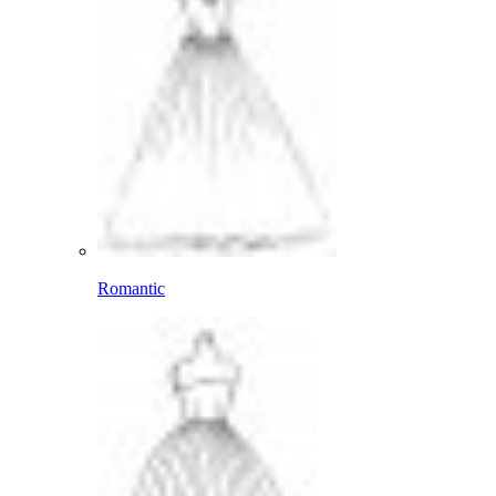
Romantic