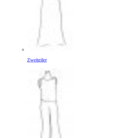
Zweiteiler