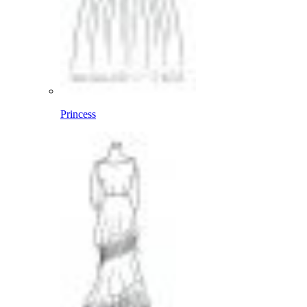
Princess