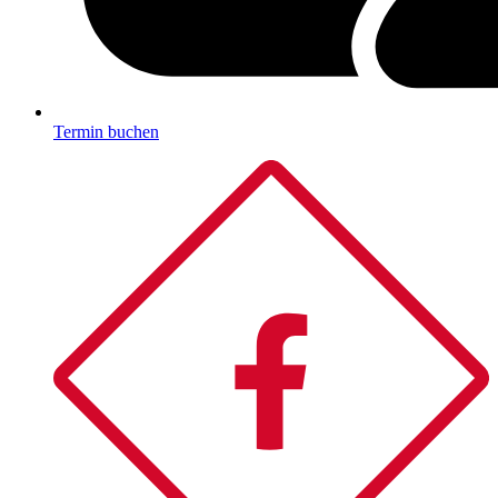
Termin buchen