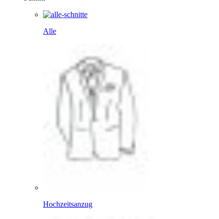
Alle
Hochzeitsanzug