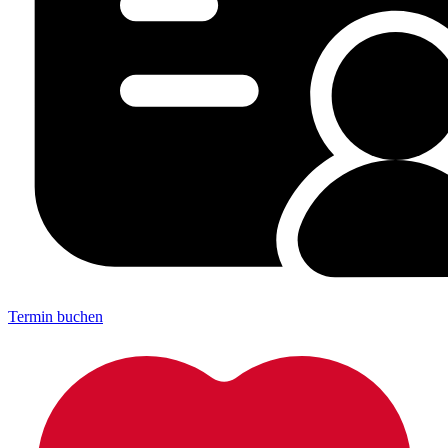
Termin buchen