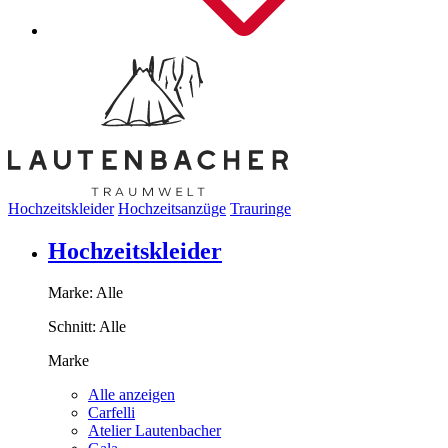
Hochzeitskleider
Hochzeitsanzüge
Trauringe
Hochzeitskleider
Marke:
Alle
Schnitt:
Alle
Marke
Alle anzeigen
Carfelli
Atelier Lautenbacher