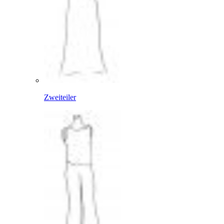
Zweiteiler