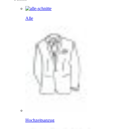
Alle
Hochzeitsanzug