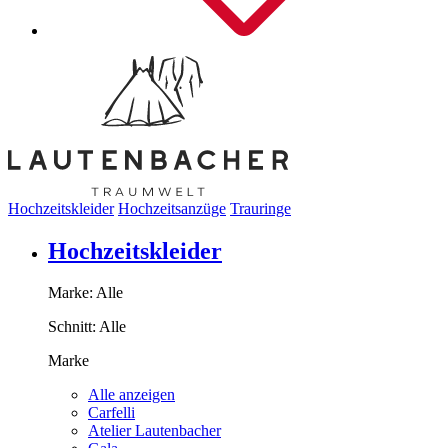
Hochzeitskleider
Hochzeitsanzüge
Trauringe
Hochzeitskleider
Marke:
Alle
Schnitt:
Alle
Marke
Alle anzeigen
Carfelli
Atelier Lautenbacher