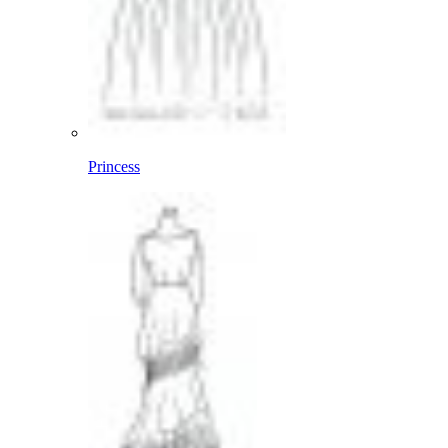
Princess