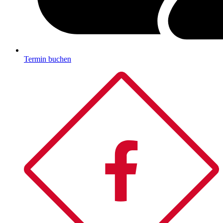
Termin buchen