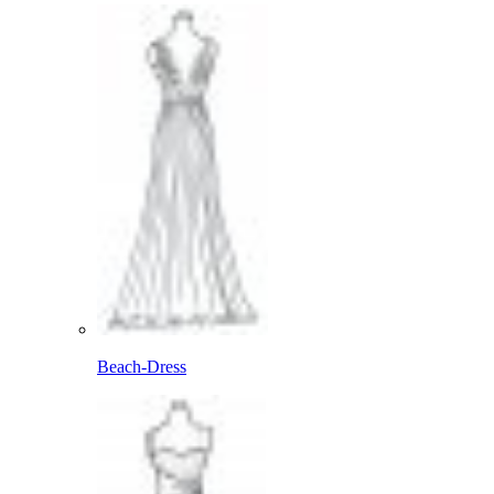
Beach-Dress