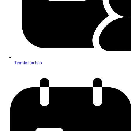
Termin buchen