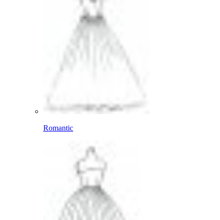
Romantic