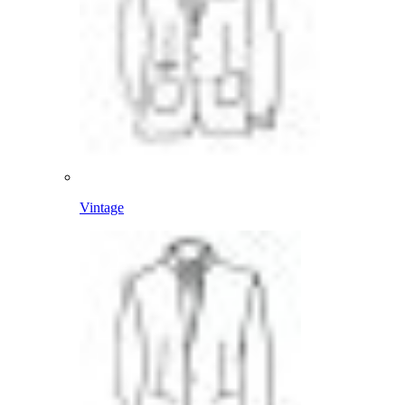
Vintage