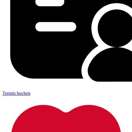
Termin buchen