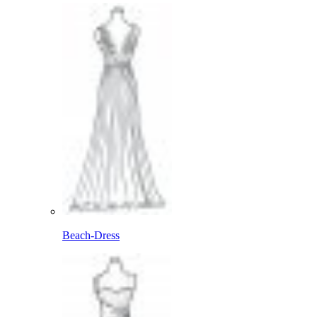
Beach-Dress