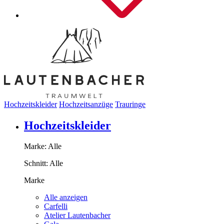
Hochzeitskleider
Hochzeitsanzüge
Trauringe
Hochzeitskleider
Marke:
Alle
Schnitt:
Alle
Marke
Alle anzeigen
Carfelli
Atelier Lautenbacher