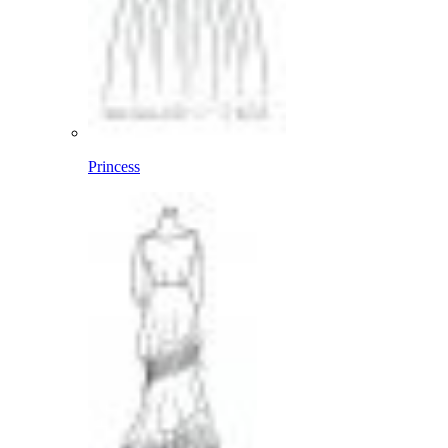
Princess