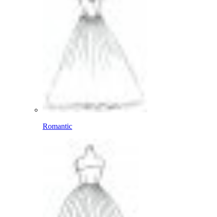
Romantic