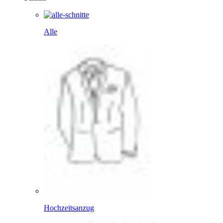
Alle
Hochzeitsanzug