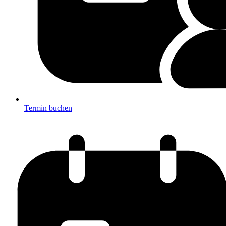
Termin buchen