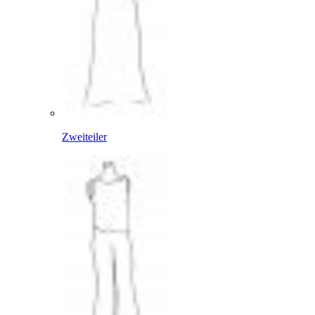
Zweiteiler