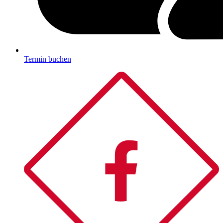
Termin buchen