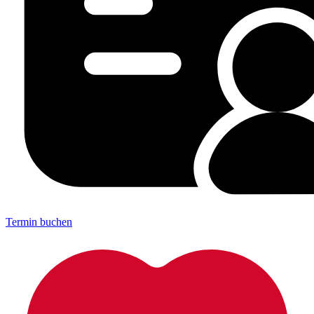
Termin buchen