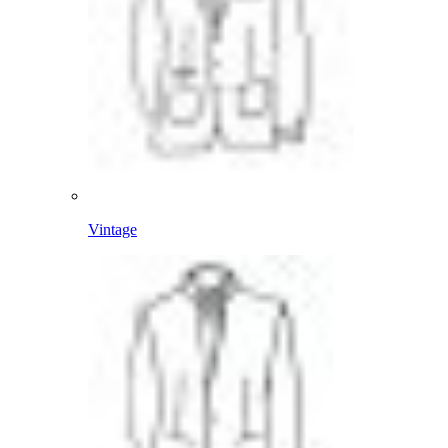
Vintage