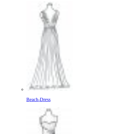
Beach-Dress