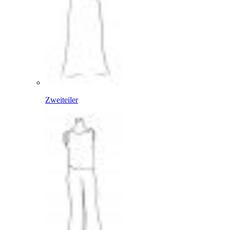
Zweiteiler