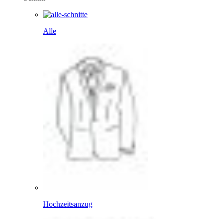
Alle
Hochzeitsanzug