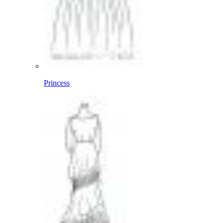
Princess