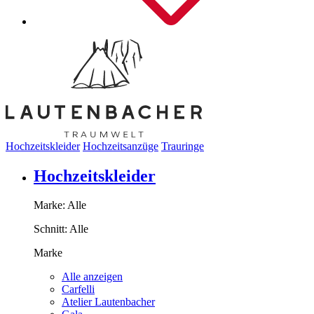
Hochzeitskleider
Hochzeitsanzüge
Trauringe
Hochzeitskleider
Marke:
Alle
Schnitt:
Alle
Marke
Alle anzeigen
Carfelli
Atelier Lautenbacher