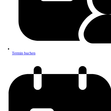
Termin buchen