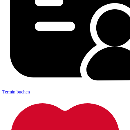
Termin buchen