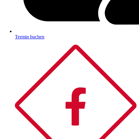
Termin buchen