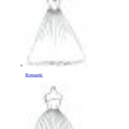
Romantic