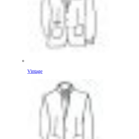
Vintage