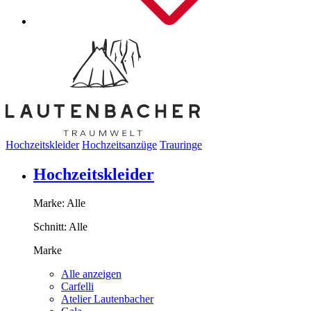
Hochzeitskleider
Hochzeitsanzüge
Trauringe
Hochzeitskleider
Marke:
Alle
Schnitt:
Alle
Marke
Alle anzeigen
Carfelli
Atelier Lautenbacher