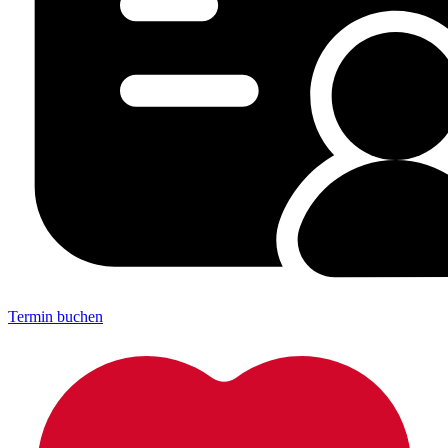
Termin buchen