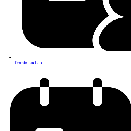
Termin buchen