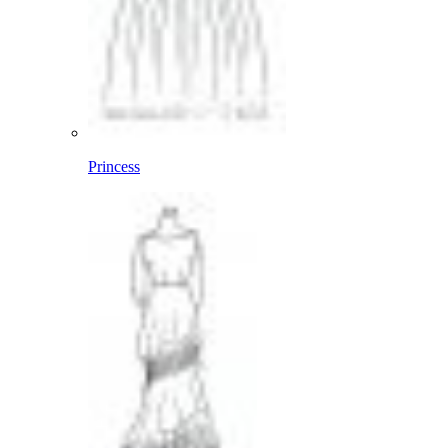
Princess