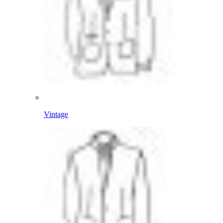
Vintage