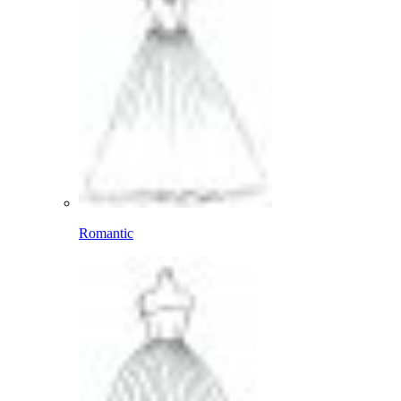
Romantic