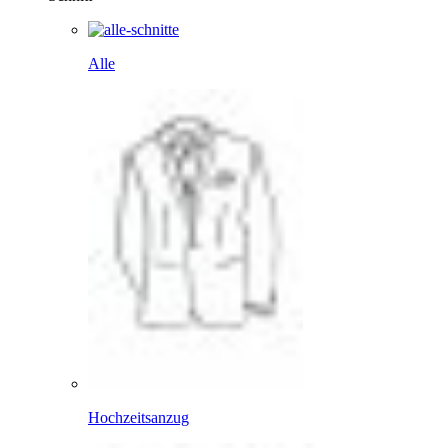
Alle
Hochzeitsanzug