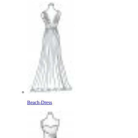
Beach-Dress