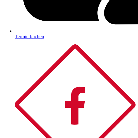
Termin buchen