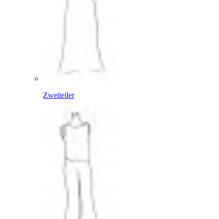
Zweiteiler