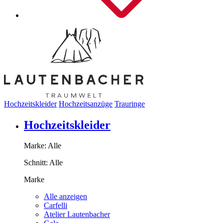
Hochzeitskleider
Hochzeitsanzüge
Trauringe
Hochzeitskleider
Marke:
Alle
Schnitt:
Alle
Marke
Alle anzeigen
Carfelli
Atelier Lautenbacher