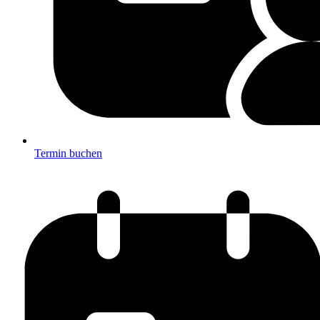
Termin buchen