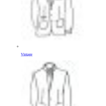
Vintage