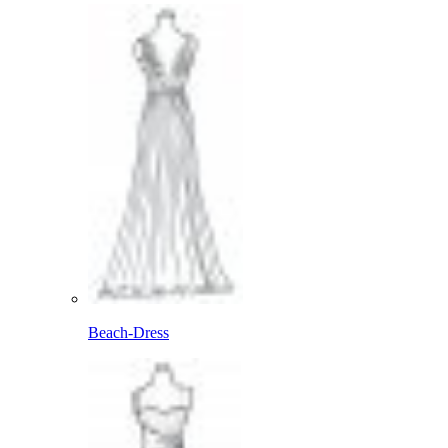
Beach-Dress