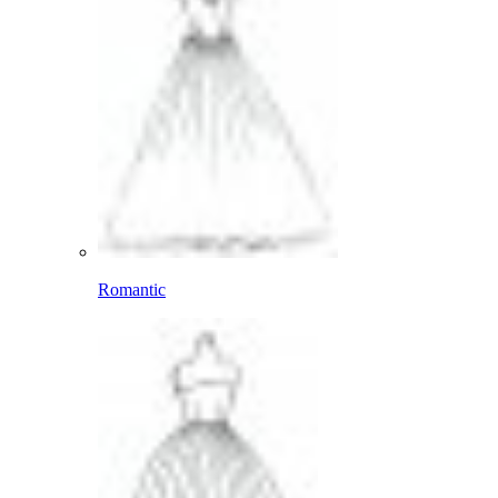
Romantic