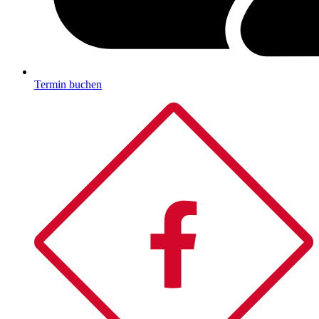
Termin buchen