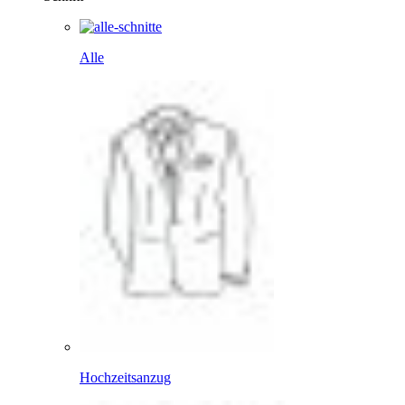
Alle
Hochzeitsanzug