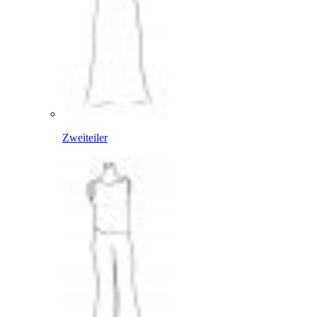
Zweiteiler