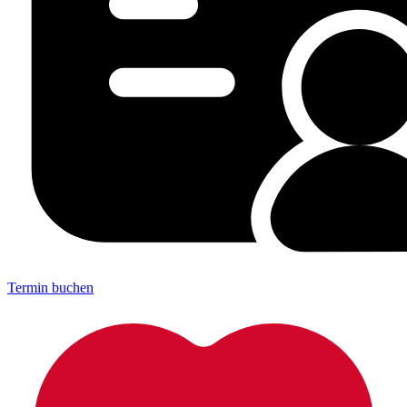
Termin buchen