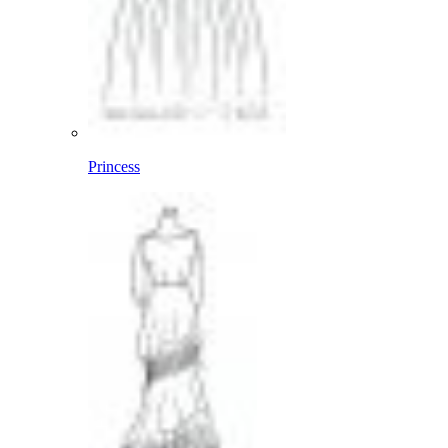
Princess