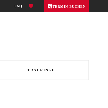
FAQ
TERMIN BUCHEN
TRAURINGE