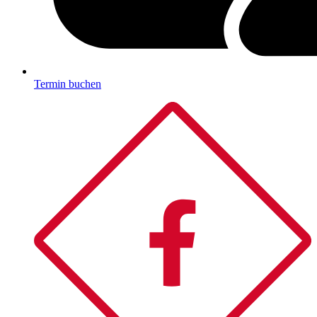
Termin buchen