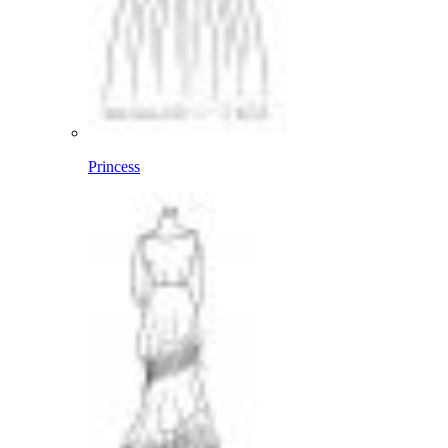
Princess