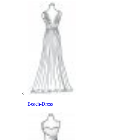
Beach-Dress