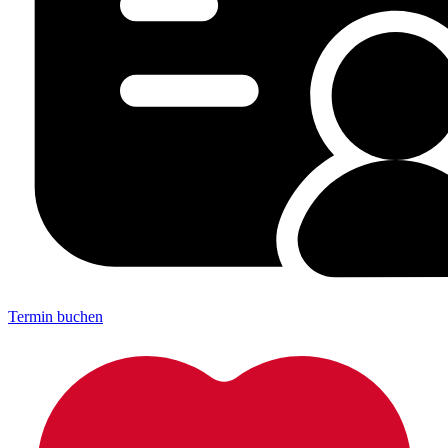
Termin buchen