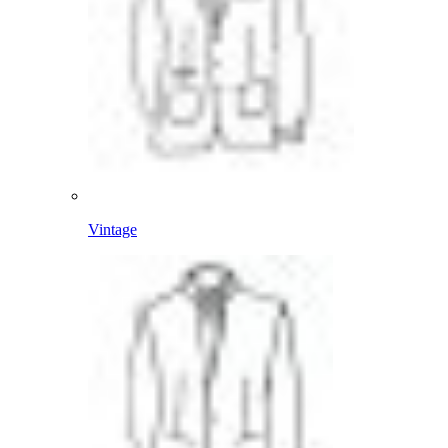
Vintage