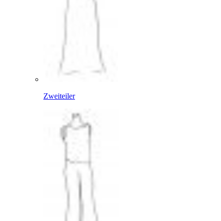
Zweiteiler