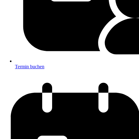
Termin buchen