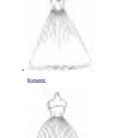
Romantic