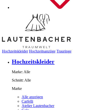
Hochzeitskleider
Hochzeitsanzüge
Trauringe
Hochzeitskleider
Marke:
Alle
Schnitt:
Alle
Marke
Alle anzeigen
Carfelli
Atelier Lautenbacher