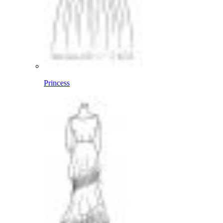
Princess