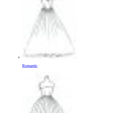
Romantic