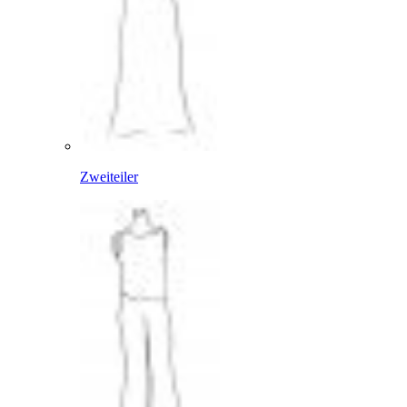
Zweiteiler