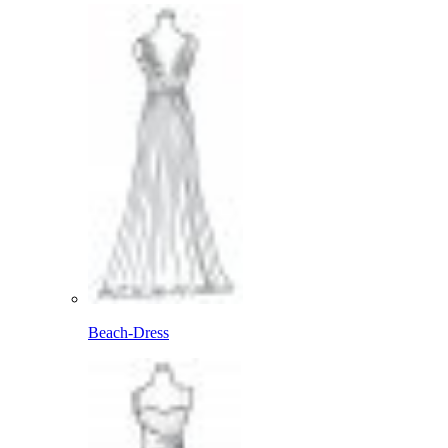
Beach-Dress