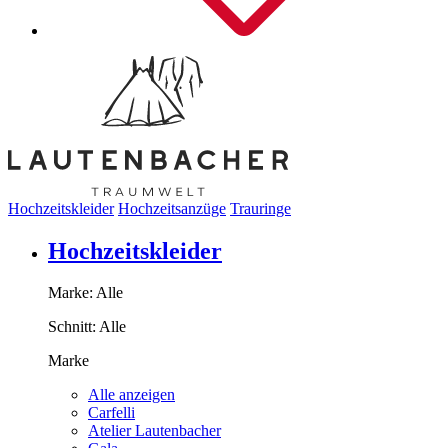
Hochzeitskleider
Hochzeitsanzüge
Trauringe
Hochzeitskleider
Marke:
Alle
Schnitt:
Alle
Marke
Alle anzeigen
Carfelli
Atelier Lautenbacher