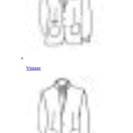
Vintage