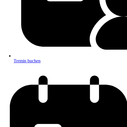
Termin buchen