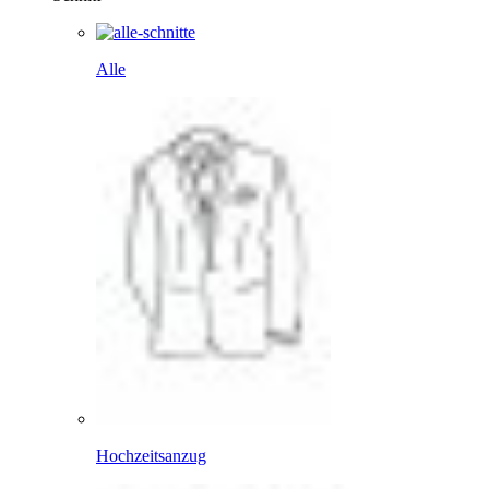
Alle
Hochzeitsanzug