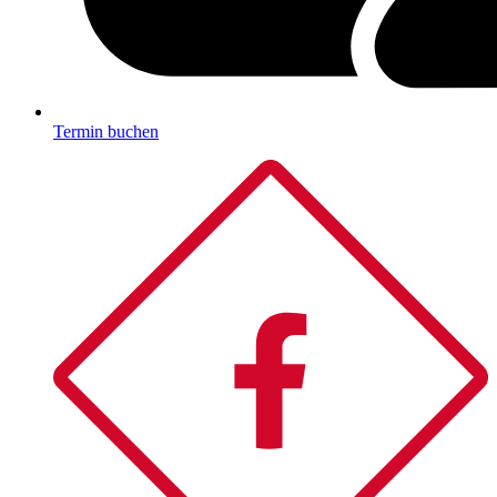
Termin buchen