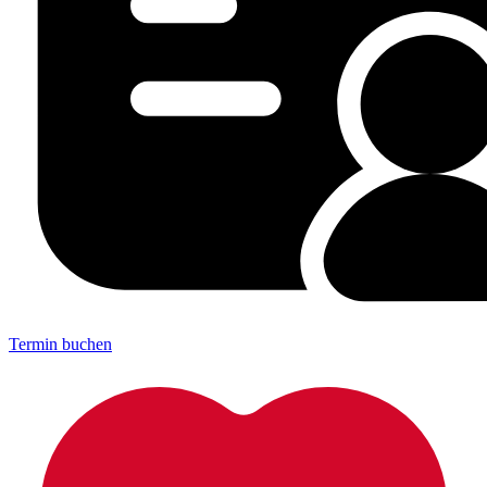
Termin buchen