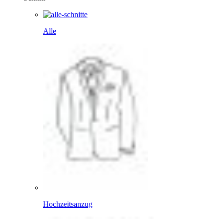
Alle
Hochzeitsanzug