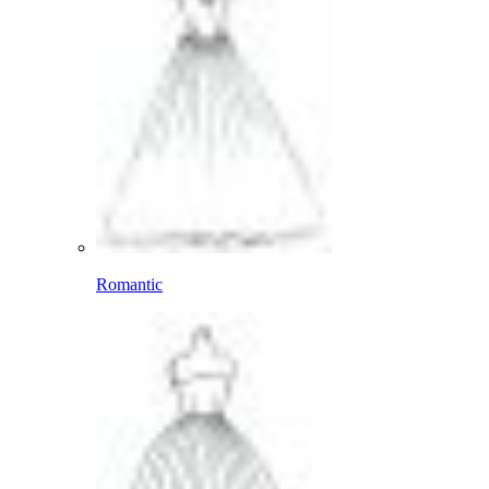
Romantic