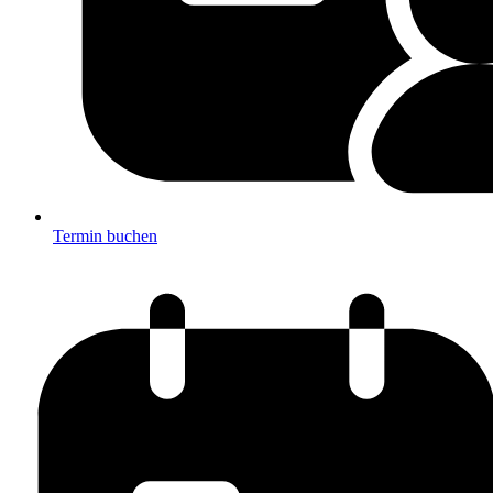
Termin buchen