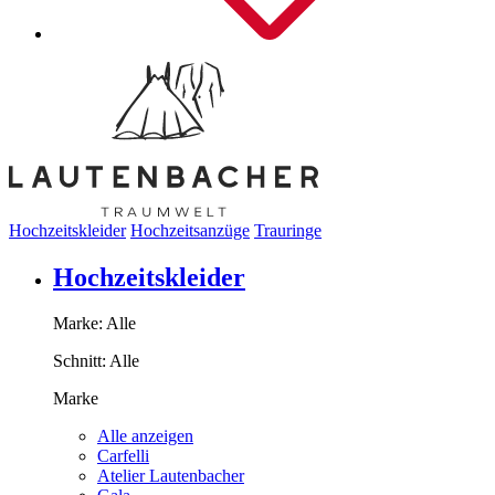
Hochzeitskleider
Hochzeitsanzüge
Trauringe
Hochzeitskleider
Marke:
Alle
Schnitt:
Alle
Marke
Alle anzeigen
Carfelli
Atelier Lautenbacher