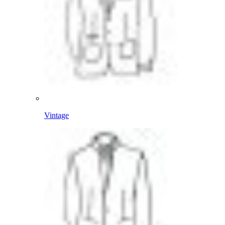
Vintage