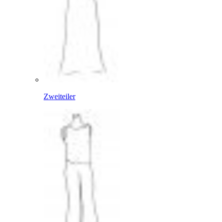
Zweiteiler