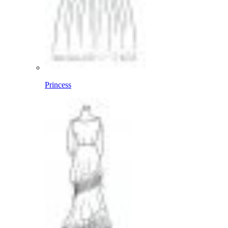
Princess