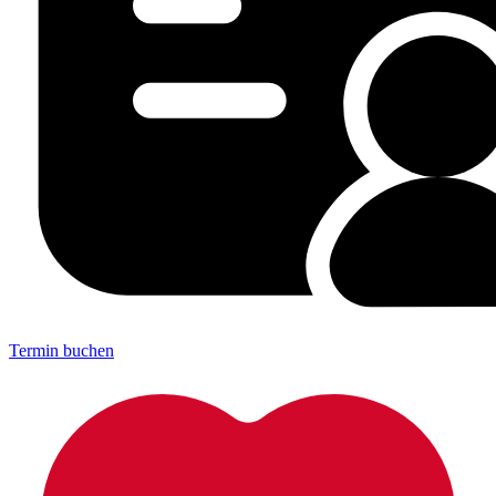
Termin buchen