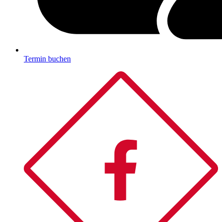
Termin buchen