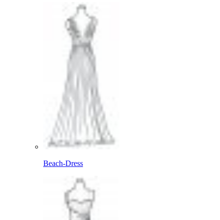
Beach-Dress