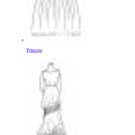
Princess