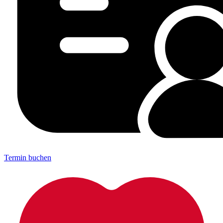
Termin buchen