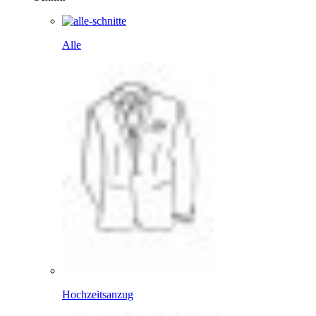
Alle
Hochzeitsanzug