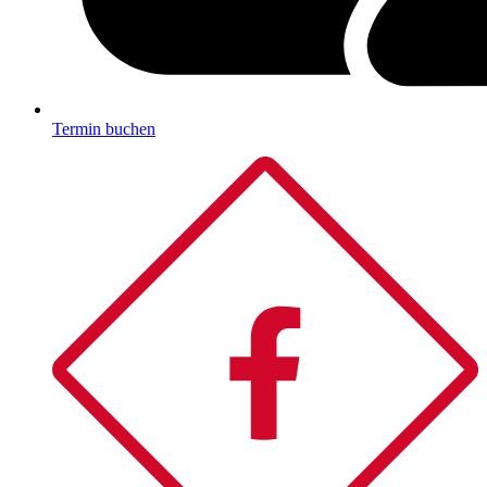
Termin buchen