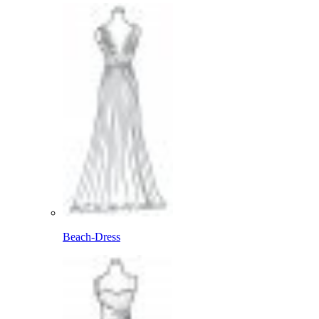
Beach-Dress