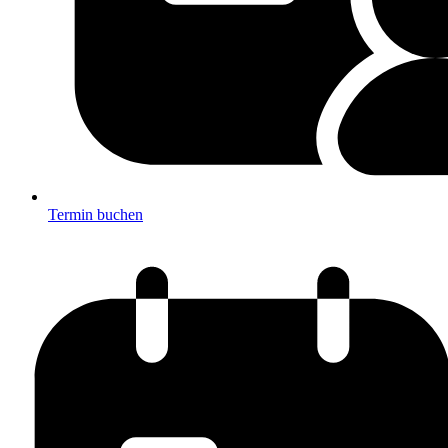
Termin buchen