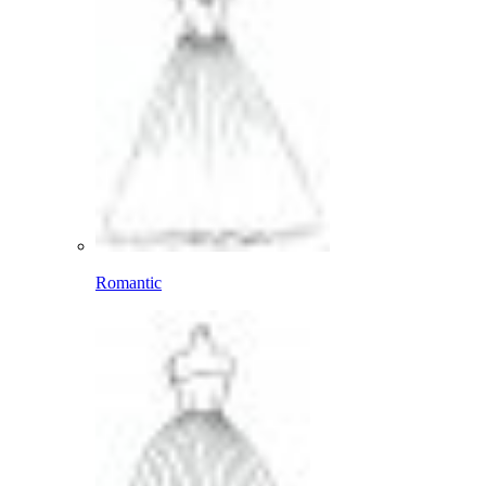
Romantic