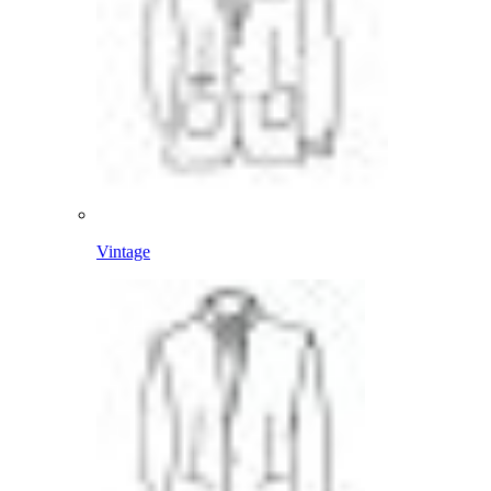
Vintage