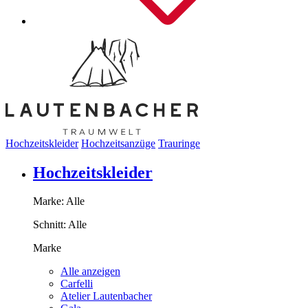
Hochzeitskleider
Hochzeitsanzüge
Trauringe
Hochzeitskleider
Marke:
Alle
Schnitt:
Alle
Marke
Alle anzeigen
Carfelli
Atelier Lautenbacher