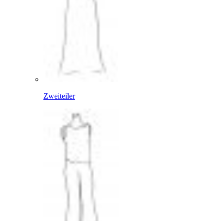
Zweiteiler