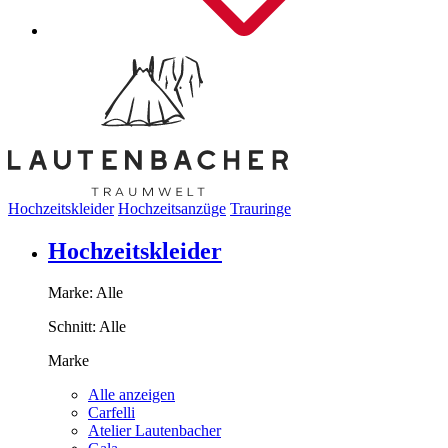
Hochzeitskleider
Hochzeitsanzüge
Trauringe
Hochzeitskleider
Marke:
Alle
Schnitt:
Alle
Marke
Alle anzeigen
Carfelli
Atelier Lautenbacher