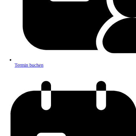
Termin buchen