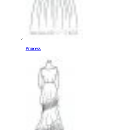
Princess