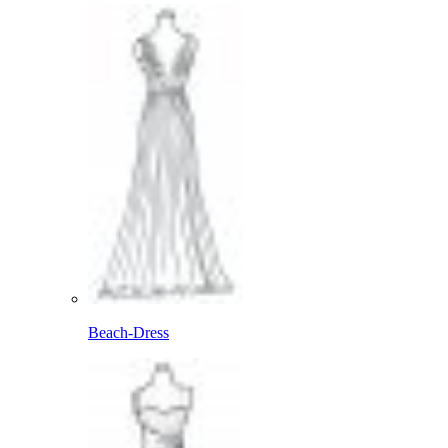
Beach-Dress