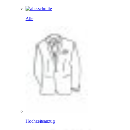
Alle
Hochzeitsanzug