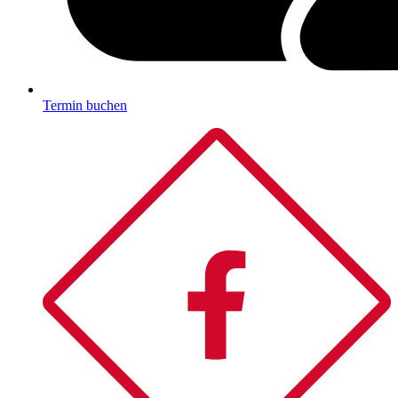
Termin buchen