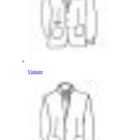
Vintage