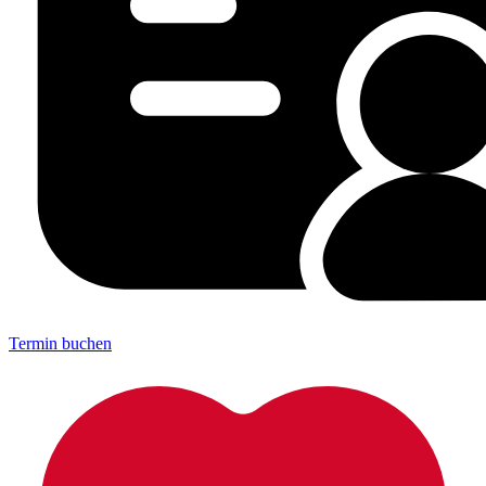
Termin buchen