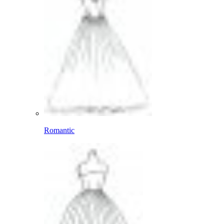
Romantic