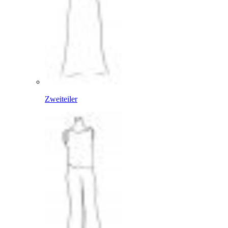
Zweiteiler