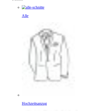
Alle
Hochzeitsanzug