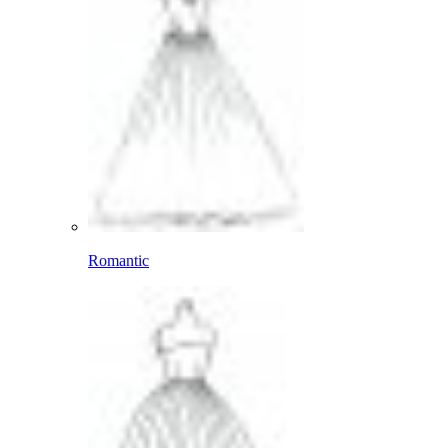
Romantic