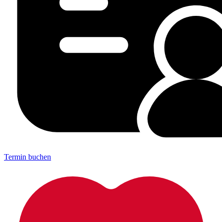
Termin buchen