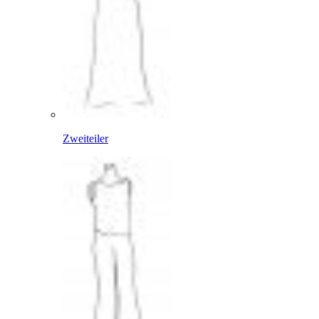
Zweiteiler