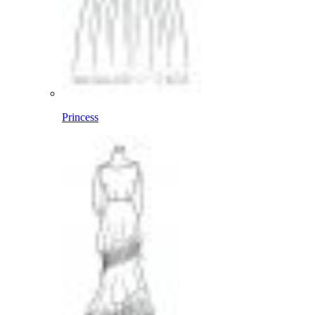
Princess