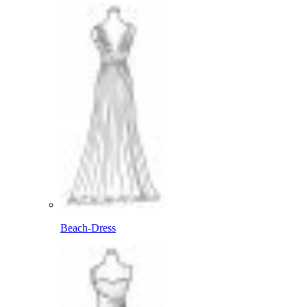
Beach-Dress