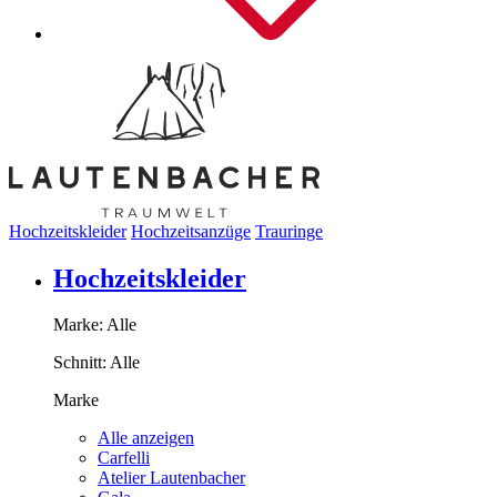
Hochzeitskleider
Hochzeitsanzüge
Trauringe
Hochzeitskleider
Marke:
Alle
Schnitt:
Alle
Marke
Alle anzeigen
Carfelli
Atelier Lautenbacher