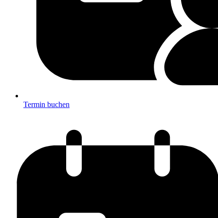
Termin buchen