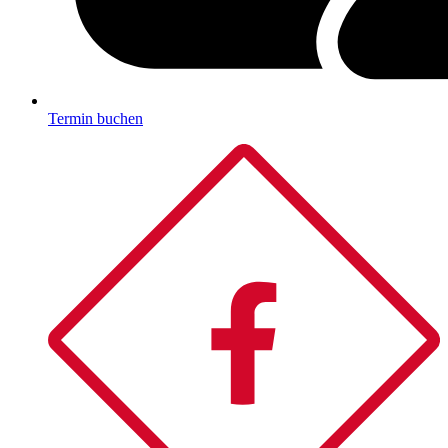
Termin buchen