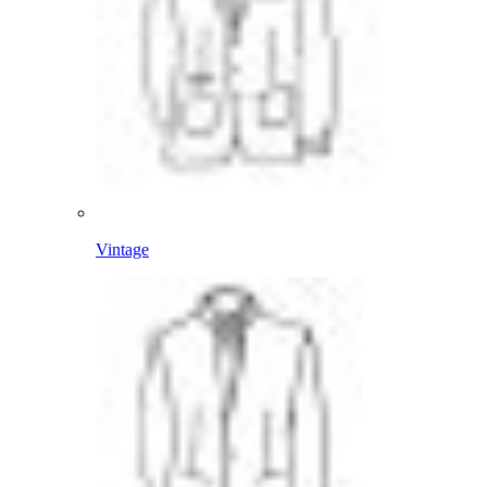
Vintage