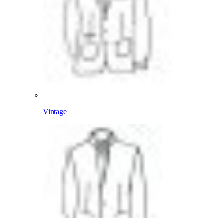
Vintage