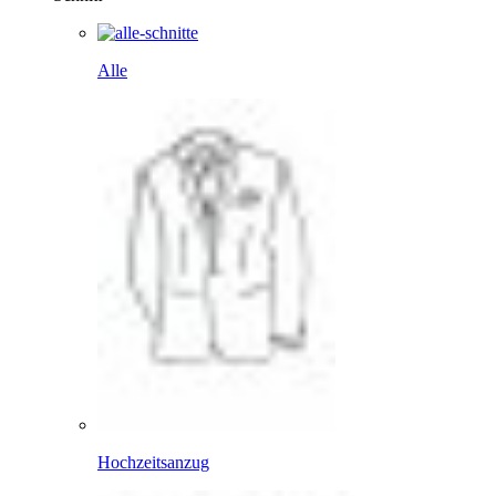
Alle
Hochzeitsanzug