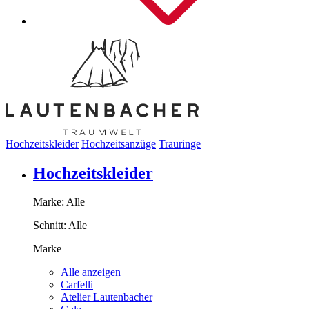
Hochzeitskleider
Hochzeitsanzüge
Trauringe
Hochzeitskleider
Marke:
Alle
Schnitt:
Alle
Marke
Alle anzeigen
Carfelli
Atelier Lautenbacher