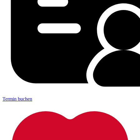
Termin buchen