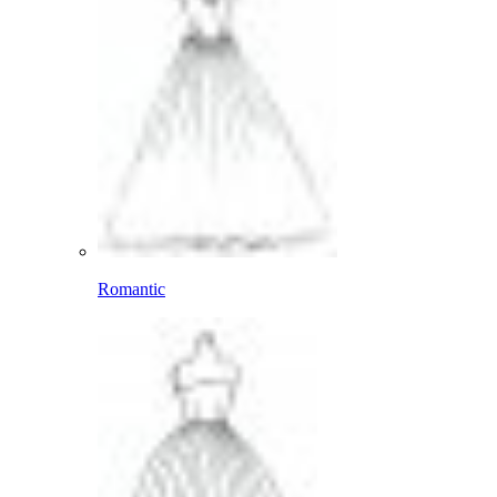
Romantic