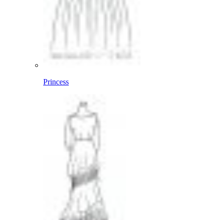
Princess