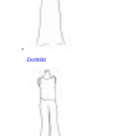
Zweiteiler