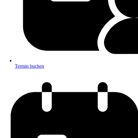
Termin buchen