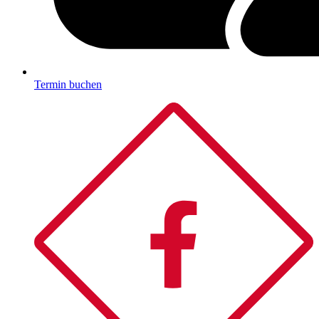
Termin buchen