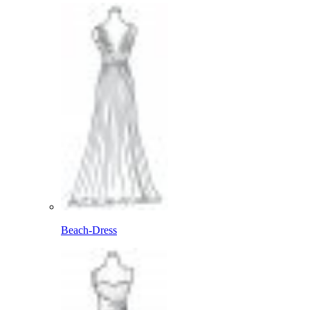
Beach-Dress