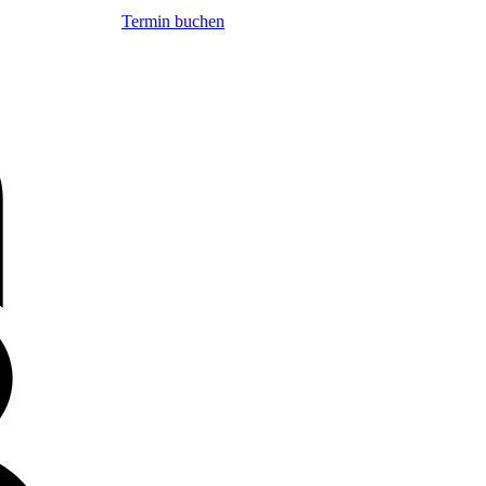
Termin buchen