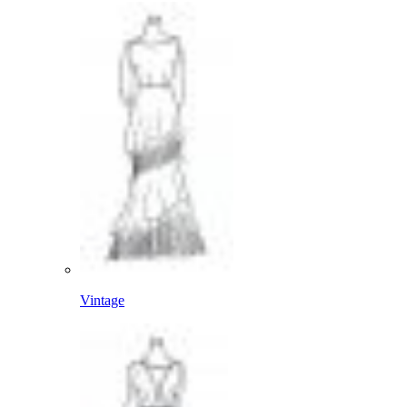
Vintage