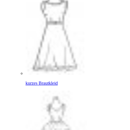
kurzes Brautkleid