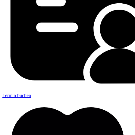
Termin buchen