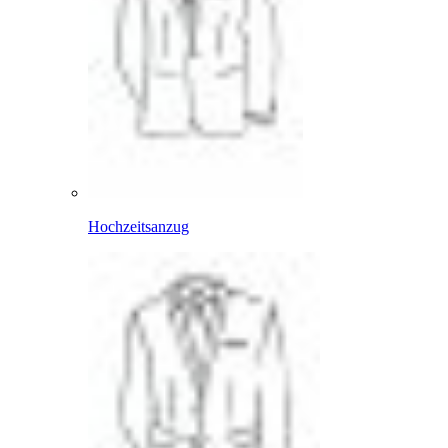
Hochzeitsanzug