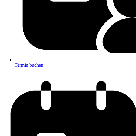
Termin buchen