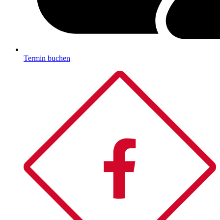
Termin buchen