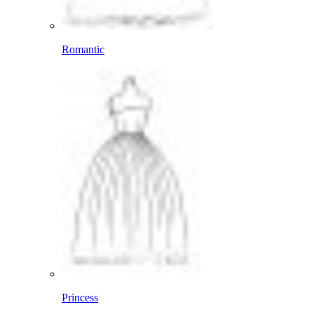
Romantic
Princess