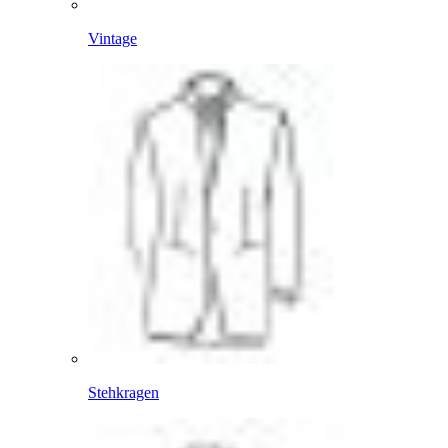
Vintage
Stehkragen