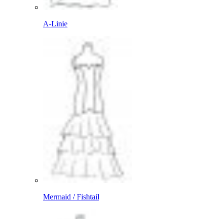
A-Linie
Mermaid / Fishtail