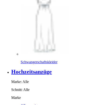
Schwangerschaftskleider
Hochzeitsanzüge
Marke:
Alle
Schnitt:
Alle
Marke