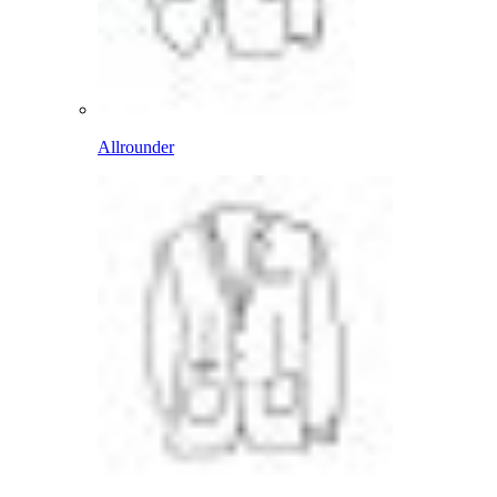
Allrounder