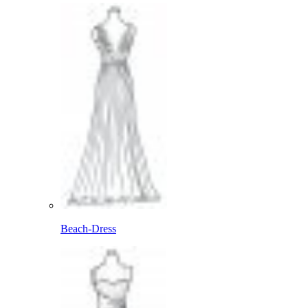
Beach-Dress