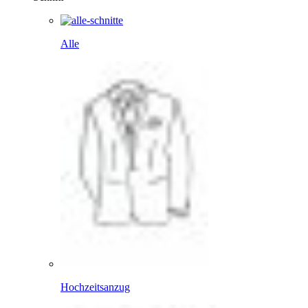
Alle
Hochzeitsanzug