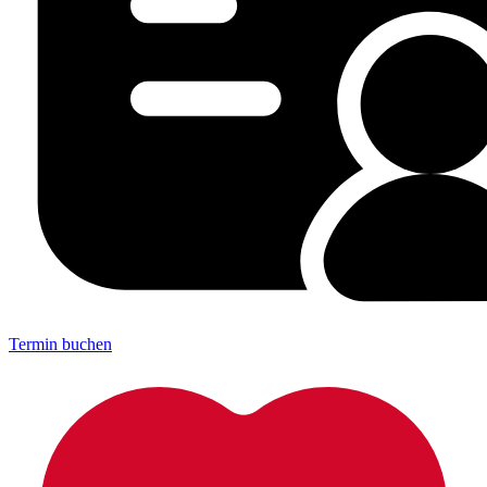
Termin buchen