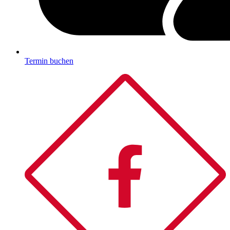
Termin buchen