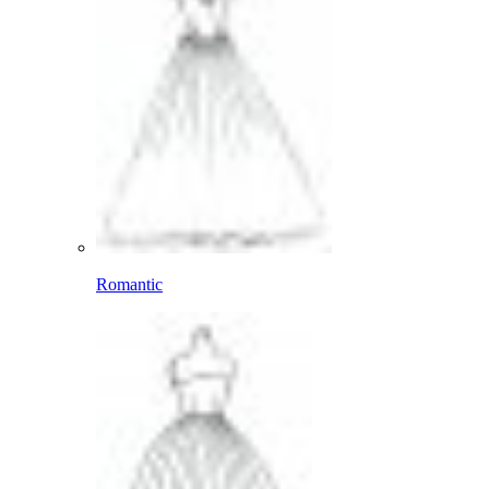
Romantic