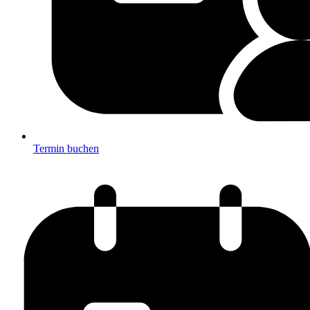
Termin buchen