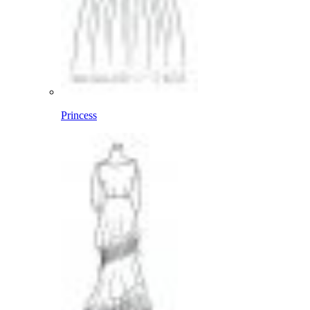
Princess