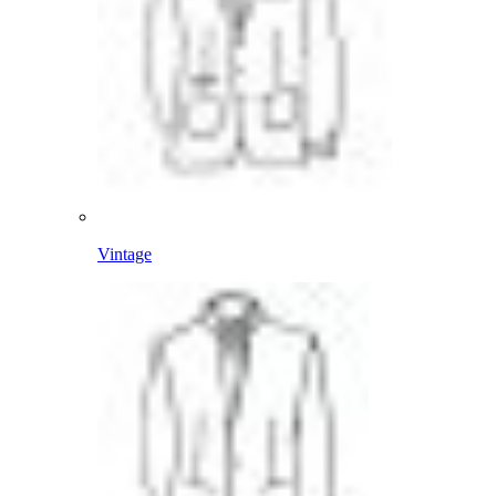
Vintage