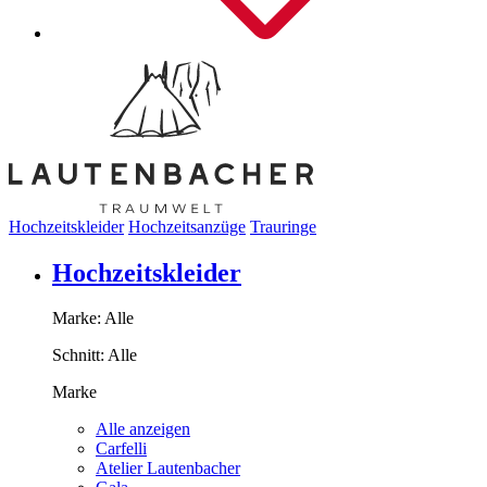
Hochzeitskleider
Hochzeitsanzüge
Trauringe
Hochzeitskleider
Marke:
Alle
Schnitt:
Alle
Marke
Alle anzeigen
Carfelli
Atelier Lautenbacher