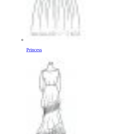
Princess