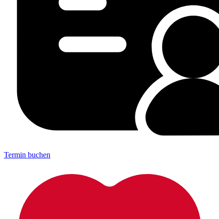
Termin buchen