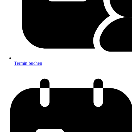
Termin buchen