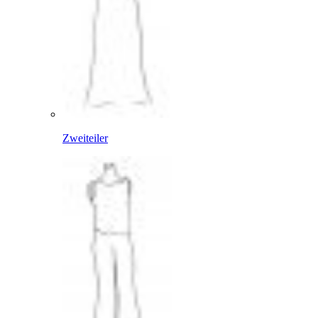
Zweiteiler