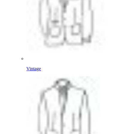
Vintage