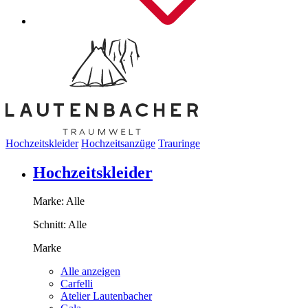
Hochzeitskleider
Hochzeitsanzüge
Trauringe
Hochzeitskleider
Marke:
Alle
Schnitt:
Alle
Marke
Alle anzeigen
Carfelli
Atelier Lautenbacher