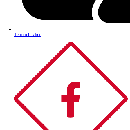
Termin buchen