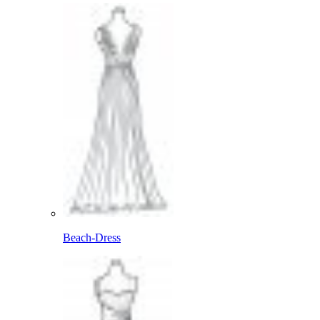
Beach-Dress