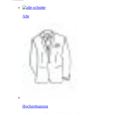
Alle
Hochzeitsanzug