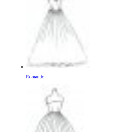
Romantic