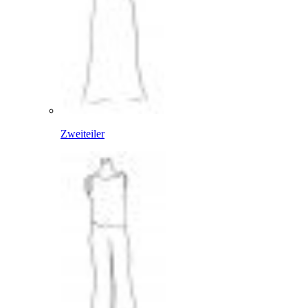
Zweiteiler