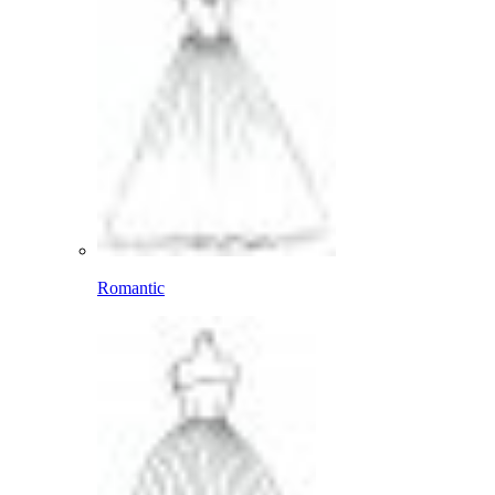
Romantic