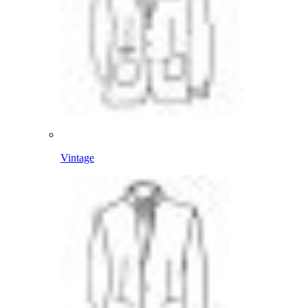
Vintage