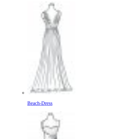
Beach-Dress