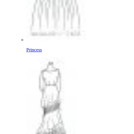
Princess