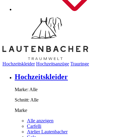
Hochzeitskleider
Hochzeitsanzüge
Trauringe
Hochzeitskleider
Marke:
Alle
Schnitt:
Alle
Marke
Alle anzeigen
Carfelli
Atelier Lautenbacher