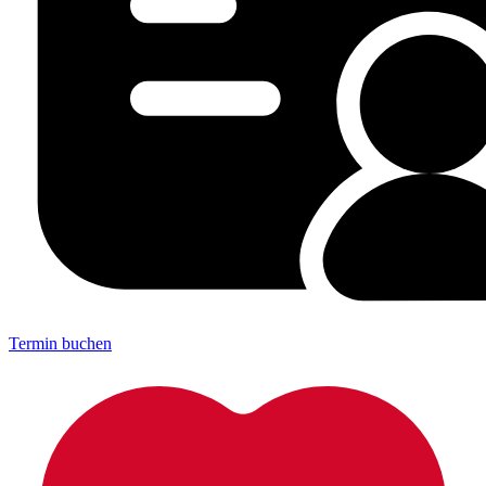
Termin buchen