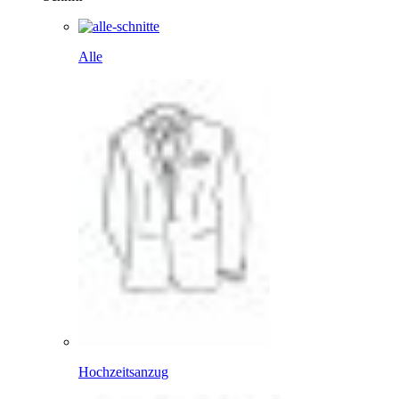
Alle
Hochzeitsanzug