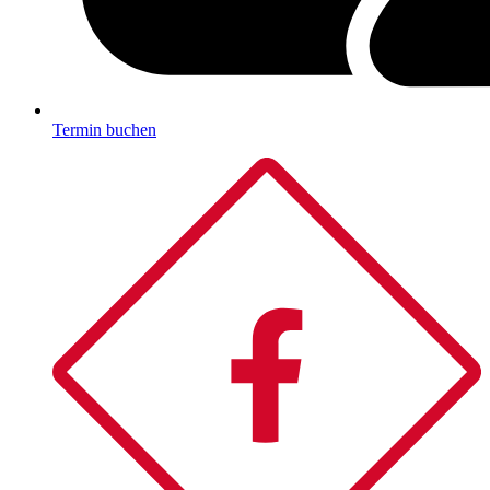
Termin buchen